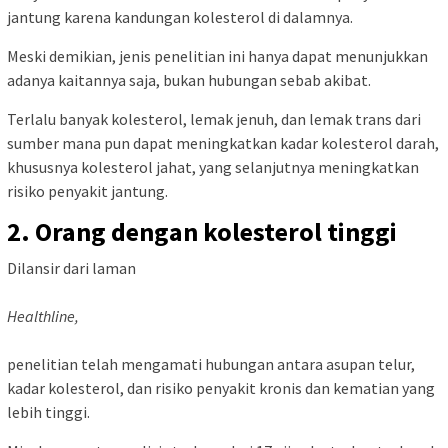
jantung karena kandungan kolesterol di dalamnya.
Meski demikian, jenis penelitian ini hanya dapat menunjukkan
adanya kaitannya saja, bukan hubungan sebab akibat.
Terlalu banyak kolesterol, lemak jenuh, dan lemak trans dari
sumber mana pun dapat meningkatkan kadar kolesterol darah,
khususnya kolesterol jahat, yang selanjutnya meningkatkan
risiko penyakit jantung.
2. Orang dengan kolesterol tinggi
Dilansir dari laman
Healthline,
penelitian telah mengamati hubungan antara asupan telur,
kadar kolesterol, dan risiko penyakit kronis dan kematian yang
lebih tinggi.