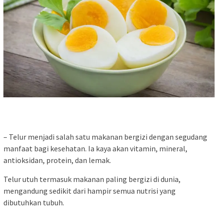
– Telur menjadi salah satu makanan bergizi dengan segudang
manfaat bagi kesehatan. Ia kaya akan vitamin, mineral,
antioksidan, protein, dan lemak.
Telur utuh termasuk makanan paling bergizi di dunia,
mengandung sedikit dari hampir semua nutrisi yang
dibutuhkan tubuh.