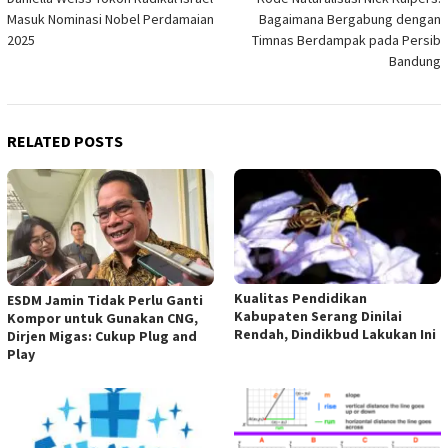
navigation
Masuk Nominasi Nobel Perdamaian
Bagaimana Bergabung dengan
2025
Timnas Berdampak pada Persib
Bandung
RELATED POSTS
Kualitas Pendidikan
ESDM Jamin Tidak Perlu Ganti
Kabupaten Serang Dinilai
Kompor untuk Gunakan CNG,
Rendah, Dindikbud Lakukan Ini
Dirjen Migas: Cukup Plug and
Play