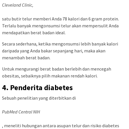
Cleveland Clinic,
satu butir telur memberi Anda 78 kalori dan 6 gram protein.
Terlalu banyak mengonsumsi telur akan mempersulit Anda
mendapatkan berat badan ideal.
Secara sederhana, ketika mengonsumsi lebih banyak kalori
daripada yang Anda bakar sepanjang hari, maka akan
menambah berat badan.
Untuk mengurangi berat badan berlebih dan mencegah
obesitas, sebaiknya pilih makanan rendah kalori.
4. Penderita diabetes
Sebuah penelitian yang diterbitkan di
PubMed Central NIH
, meneliti hubungan antara asupan telur dan risiko diabetes