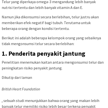
Telur yang diperkaya omega-3 mengandung lebih banyak
nutrisi tertentu dan lebih banyak vitamin A dan E.
Namun jika dikonsumsi secara berlebihan, telur justru akan
memberikan efek negatif bagi tubuh. Terutama untuk
beberapa orang dengan kondisi tertentu.
Berikut ini adalah beberapa kelompok orang yang sebaiknya
tidak mengonsumsi telur secara berlebihan:
1. Penderita penyakit jantung
Penelitian menemukan kaitan antara mengonsumsi telur dan
peningkatan risiko penyakit jantung.
Dikutip dari laman
British Heart Foundation
, sebuah studi menunjukkan bahwa orang yang makan lebih
banyak telur memiliki risiko lebih besar terkena penyakit