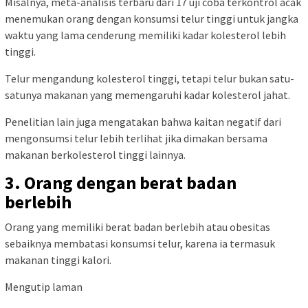
Misalnya, meta-analisis terbaru dari 17 uji coba terkontrol acak
menemukan orang dengan konsumsi telur tinggi untuk jangka
waktu yang lama cenderung memiliki kadar kolesterol lebih
tinggi.
Telur mengandung kolesterol tinggi, tetapi telur bukan satu-
satunya makanan yang memengaruhi kadar kolesterol jahat.
Penelitian lain juga mengatakan bahwa kaitan negatif dari
mengonsumsi telur lebih terlihat jika dimakan bersama
makanan berkolesterol tinggi lainnya.
3. Orang dengan berat badan
berlebih
Orang yang memiliki berat badan berlebih atau obesitas
sebaiknya membatasi konsumsi telur, karena ia termasuk
makanan tinggi kalori.
Mengutip laman