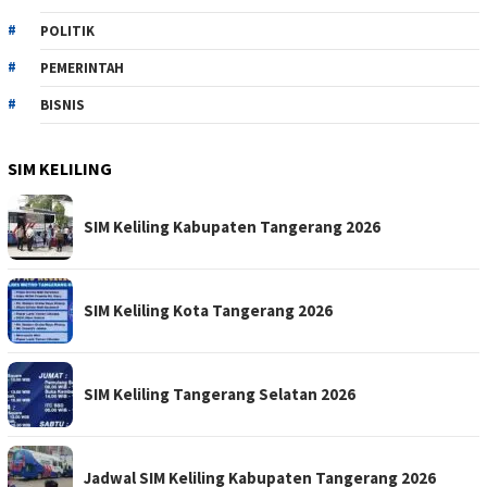
POLITIK
PEMERINTAH
BISNIS
SIM KELILING
SIM Keliling Kabupaten Tangerang 2026
SIM Keliling Kota Tangerang 2026
SIM Keliling Tangerang Selatan 2026
Jadwal SIM Keliling Kabupaten Tangerang 2026