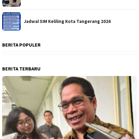
Jadwal SIM Keliling Kota Tangerang 2026
BERITA POPULER
BERITA TERBARU