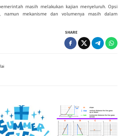
, pemerintah masih melakukan kajian menyeluruh. Opsi
ka, namun mekanisme dan volumenya masih dalam
SHARE
lai