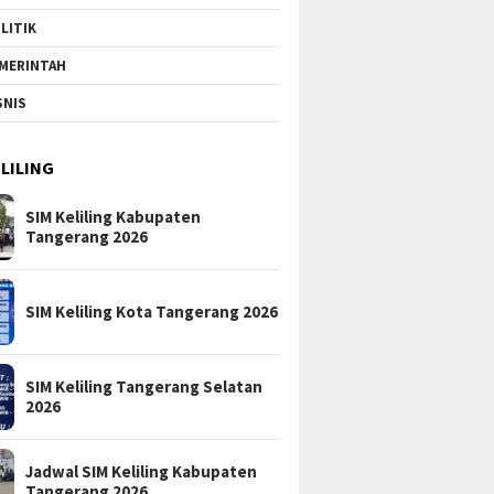
LITIK
MERINTAH
SNIS
ELILING
SIM Keliling Kabupaten
Tangerang 2026
SIM Keliling Kota Tangerang 2026
SIM Keliling Tangerang Selatan
2026
Jadwal SIM Keliling Kabupaten
Tangerang 2026