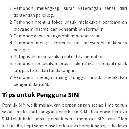
Pemohon melengkapi surat keterangan sehat dari
dokter dan psikolog.
Pemohon menuju loket untuk melakukan pembayaran
biaya administrasi dan pengambilan formulir.
Pemohon dapat mengambil nomor antrean.
Pemohon mengisi formulir dan menyerahkan kepada
petugas.
Petugas akan melakukan entri data pemohon.
Pemohon melakukan proses identifikasi meliputi sidik
jari, pas foto, dan tanda tangan.
Pemohon menuju ruang tunggu untuk melakukan
pengambilan SIM.
Tips untuk Pengguna SIM
Pemilik SIM wajib melakukan perpanjangan setiap lima tahun
sekali, mulai dari tanggal penerbitan SIM. Jika masa berlaku
SIM telah habis, maka pemilik harus membuat SIM baru. Oleh
karena itu, bagi yang masa berlakunya hampir habis, sebaiknya