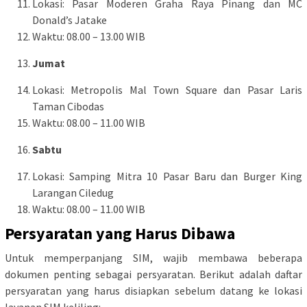
Lokasi: Pasar Moderen Graha Raya Pinang dan MC
Donald’s Jatake
Waktu: 08.00 – 13.00 WIB
Jumat
Lokasi: Metropolis Mal Town Square dan Pasar Laris
Taman Cibodas
Waktu: 08.00 – 11.00 WIB
Sabtu
Lokasi: Samping Mitra 10 Pasar Baru dan Burger King
Larangan Ciledug
Waktu: 08.00 – 11.00 WIB
Persyaratan yang Harus Dibawa
Untuk memperpanjang SIM, wajib membawa beberapa
dokumen penting sebagai persyaratan. Berikut adalah daftar
persyaratan yang harus disiapkan sebelum datang ke lokasi