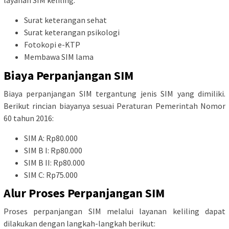
layanan SIM keliling:
Surat keterangan sehat
Surat keterangan psikologi
Fotokopi e-KTP
Membawa SIM lama
Biaya Perpanjangan SIM
Biaya perpanjangan SIM tergantung jenis SIM yang dimiliki.
Berikut rincian biayanya sesuai Peraturan Pemerintah Nomor
60 tahun 2016:
SIM A: Rp80.000
SIM B I: Rp80.000
SIM B II: Rp80.000
SIM C: Rp75.000
Alur Proses Perpanjangan SIM
Proses perpanjangan SIM melalui layanan keliling dapat
dilakukan dengan langkah-langkah berikut: