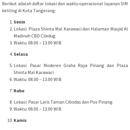
Berikut adalah daftar lokasi dan waktu operasional layanan SIM
keliling di Kota Tangerang:
Senin
Lokasi: Plaza Shinta Mal Karawaci dan Halaman Masjid Al
Madinah CBD Ciledug
Waktu: 08.00 – 13.00 WIB
Selasa
Lokasi: Pasar Moderen Graha Raya Pinang dan Plaza
Shinta Mal Karawaci
Waktu: 08.00 – 13.00 WIB
Rabu
Lokasi: Pasar Laris Taman Cibodas dan Pos Pinang
Waktu: 08.00 – 13.00 WIB
Kamis