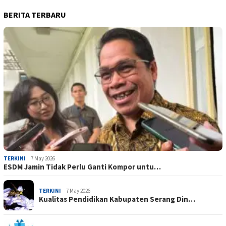
BERITA TERBARU
TERKINI
7 May 2026
ESDM Jamin Tidak Perlu Ganti Kompor untu…
TERKINI
7 May 2026
Kualitas Pendidikan Kabupaten Serang Din…