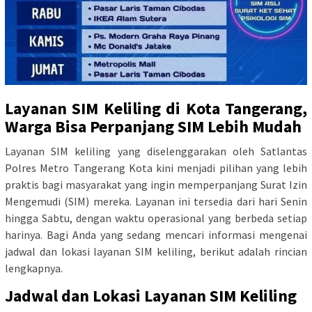
Layanan SIM Keliling di Kota Tangerang,
Warga Bisa Perpanjang SIM Lebih Mudah
Layanan SIM keliling yang diselenggarakan oleh Satlantas
Polres Metro Tangerang Kota kini menjadi pilihan yang lebih
praktis bagi masyarakat yang ingin memperpanjang Surat Izin
Mengemudi (SIM) mereka. Layanan ini tersedia dari hari Senin
hingga Sabtu, dengan waktu operasional yang berbeda setiap
harinya. Bagi Anda yang sedang mencari informasi mengenai
jadwal dan lokasi layanan SIM keliling, berikut adalah rincian
lengkapnya.
Jadwal dan Lokasi Layanan SIM Keliling