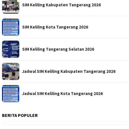
SIM Keliling Kabupaten Tangerang 2026
SIM Keliling Kota Tangerang 2026
SIM Keliling Tangerang Selatan 2026
Jadwal SIM Keliling Kabupaten Tangerang 2026
Jadwal SIM Keliling Kota Tangerang 2026
BERITA POPULER