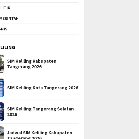
LITIK
MERINTAH
SNIS
ELILING
SIM Keliling Kabupaten
Tangerang 2026
SIM Keliling Kota Tangerang 2026
SIM Keliling Tangerang Selatan
2026
Jadwal SIM Keliling Kabupaten
Tangerang 2026