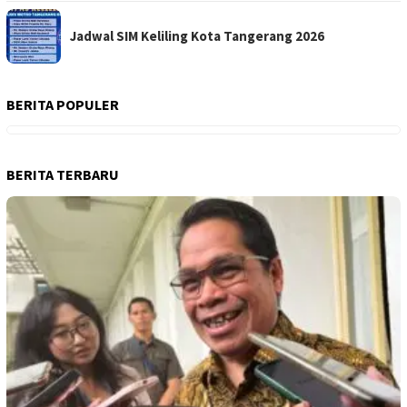
Jadwal SIM Keliling Kota Tangerang 2026
BERITA POPULER
BERITA TERBARU