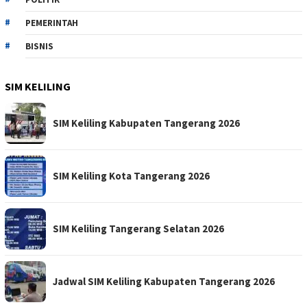
PEMERINTAH
BISNIS
SIM KELILING
SIM Keliling Kabupaten Tangerang 2026
SIM Keliling Kota Tangerang 2026
SIM Keliling Tangerang Selatan 2026
Jadwal SIM Keliling Kabupaten Tangerang 2026