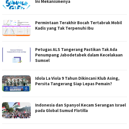
Ini Mekanismenya
Permintaan Terakhir Bocah Tertabrak Mobil
Kadis yang Tak Terpenuhi Ibu
Petugas ALS Tangerang Pastikan Tak Ada
Penumpang Jabodetabek dalam Kecelakaan
Sumsel
Idola La Viola 9 Tahun Dikincani Klub Asing,
Persita Tangerang Siap Lepas Pemain?
Indonesia dan Spanyol Kecam Serangan Israel
pada Global Sumud Flotilla