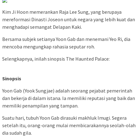
Kim Ji Hoon memerankan Raja Lee Sung, yang berupaya
mereformasi Dinasti Joseon untuk negara yang lebih kuat dan
menghadapi semangat Delapan Kaki.
Bersama subjek setianya Yoon Gab dan menemani Yeo Ri, dia
mencoba mengungkap rahasia seputar roh.
Selengkapnya, inilah sinopsis The Haunted Palace:
Sinopsis
Yoon Gab (Yook Sungjae) adalah seorang pejabat pemerintah
dan bekerja di dalam istana. Ia memiliki reputasi yang baik dan
memiliki penampilan yang tampan.
Suatu hari, tubuh Yoon Gab dirasuki makhluk Imugi. Segera
setelah itu, orang-orang mulai membicarakannya seolah-olah
dia sudah gila.