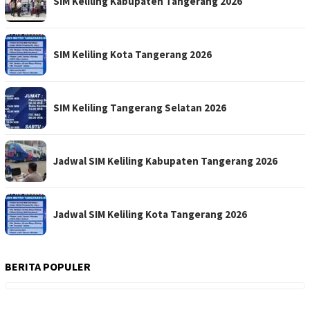
SIM Keliling Kabupaten Tangerang 2026
SIM Keliling Kota Tangerang 2026
SIM Keliling Tangerang Selatan 2026
Jadwal SIM Keliling Kabupaten Tangerang 2026
Jadwal SIM Keliling Kota Tangerang 2026
BERITA POPULER