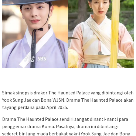
Simak sinopsis drakor The Haunted Palace yang dibintangi oleh
Yook Sung Jae dan Bona WJSN. Drama The Haunted Palace akan
tayang perdana pada April 2025.
Drama The Haunted Palace sendiri sangat dinanti-nanti para
penggemar drama Korea. Pasalnya, drama ini dibintangi
sederet bintang muda berbakat yakni Yook Sung Jae dan Bona