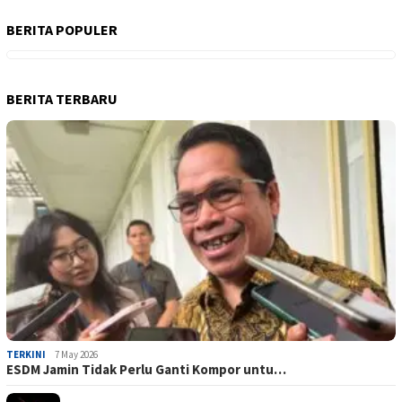
BERITA POPULER
BERITA TERBARU
TERKINI
7 May 2026
ESDM Jamin Tidak Perlu Ganti Kompor untu…