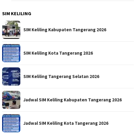
SIM KELILING
SIM Keliling Kabupaten Tangerang 2026
SIM Keliling Kota Tangerang 2026
SIM Keliling Tangerang Selatan 2026
Jadwal SIM Keliling Kabupaten Tangerang 2026
Jadwal SIM Keliling Kota Tangerang 2026