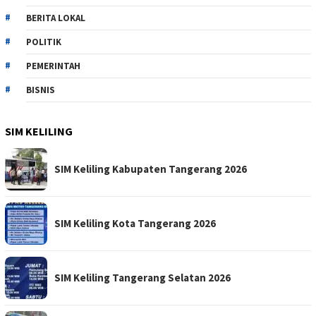
BERITA LOKAL
POLITIK
PEMERINTAH
BISNIS
SIM KELILING
SIM Keliling Kabupaten Tangerang 2026
SIM Keliling Kota Tangerang 2026
SIM Keliling Tangerang Selatan 2026