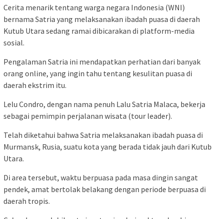
Cerita menarik tentang warga negara Indonesia (WNI)
bernama Satria yang melaksanakan ibadah puasa di daerah
Kutub Utara sedang ramai dibicarakan di platform-media
sosial.
Pengalaman Satria ini mendapatkan perhatian dari banyak
orang online, yang ingin tahu tentang kesulitan puasa di
daerah ekstrim itu.
Lelu Condro, dengan nama penuh Lalu Satria Malaca, bekerja
sebagai pemimpin perjalanan wisata (tour leader).
Telah diketahui bahwa Satria melaksanakan ibadah puasa di
Murmansk, Rusia, suatu kota yang berada tidak jauh dari Kutub
Utara.
Di area tersebut, waktu berpuasa pada masa dingin sangat
pendek, amat bertolak belakang dengan periode berpuasa di
daerah tropis.