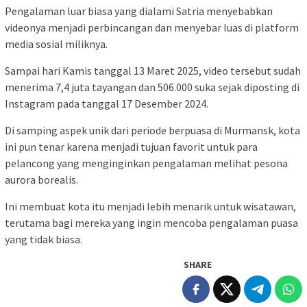
Pengalaman luar biasa yang dialami Satria menyebabkan
videonya menjadi perbincangan dan menyebar luas di platform
media sosial miliknya.
Sampai hari Kamis tanggal 13 Maret 2025, video tersebut sudah
menerima 7,4 juta tayangan dan 506.000 suka sejak diposting di
Instagram pada tanggal 17 Desember 2024.
Di samping aspek unik dari periode berpuasa di Murmansk, kota
ini pun tenar karena menjadi tujuan favorit untuk para
pelancong yang menginginkan pengalaman melihat pesona
aurora borealis.
Ini membuat kota itu menjadi lebih menarik untuk wisatawan,
terutama bagi mereka yang ingin mencoba pengalaman puasa
yang tidak biasa.
SHARE