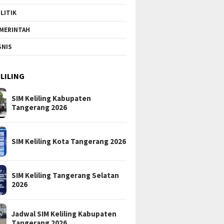
LITIK
MERINTAH
SNIS
ELILING
SIM Keliling Kabupaten
Tangerang 2026
SIM Keliling Kota Tangerang 2026
SIM Keliling Tangerang Selatan
2026
Jadwal SIM Keliling Kabupaten
Tangerang 2026