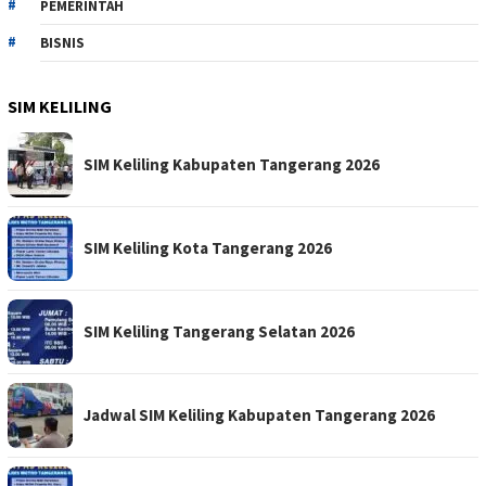
PEMERINTAH
BISNIS
SIM KELILING
SIM Keliling Kabupaten Tangerang 2026
SIM Keliling Kota Tangerang 2026
SIM Keliling Tangerang Selatan 2026
Jadwal SIM Keliling Kabupaten Tangerang 2026