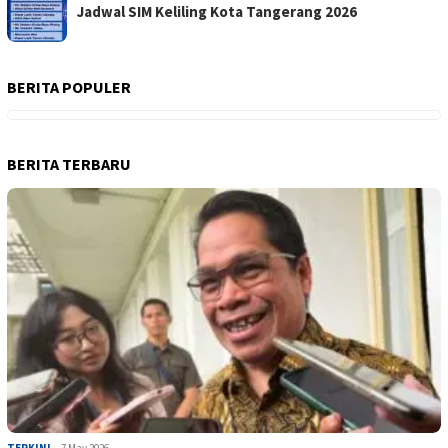
Jadwal SIM Keliling Kota Tangerang 2026
BERITA POPULER
BERITA TERBARU