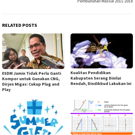
Pembunuhan Massal 2011-2018
RELATED POSTS
Kualitas Pendidikan
ESDM Jamin Tidak Perlu Ganti
Kabupaten Serang Dinilai
Kompor untuk Gunakan CNG,
Rendah, Dindikbud Lakukan Ini
Dirjen Migas: Cukup Plug and
Play