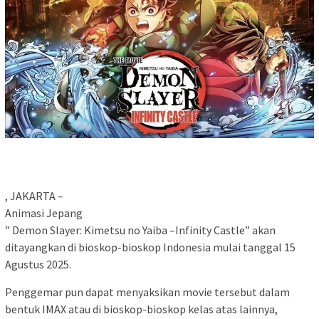
, JAKARTA –
Animasi Jepang
” Demon Slayer: Kimetsu no Yaiba –Infinity Castle” akan
ditayangkan di bioskop-bioskop Indonesia mulai tanggal 15
Agustus 2025.
Penggemar pun dapat menyaksikan movie tersebut dalam
bentuk IMAX atau di bioskop-bioskop kelas atas lainnya,