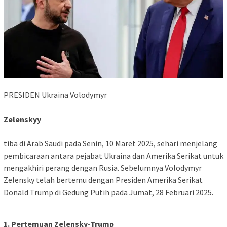
PRESIDEN Ukraina Volodymyr
Zelenskyy
tiba di Arab Saudi pada Senin, 10 Maret 2025, sehari menjelang
pembicaraan antara pejabat Ukraina dan Amerika Serikat untuk
mengakhiri perang dengan Rusia. Sebelumnya Volodymyr
Zelensky telah bertemu dengan Presiden Amerika Serikat
Donald Trump di Gedung Putih pada Jumat, 28 Februari 2025.
1. Pertemuan Zelensky-Trump