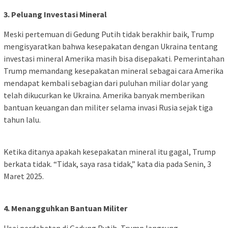
3. Peluang Investasi Mineral
Meski pertemuan di Gedung Putih tidak berakhir baik, Trump
mengisyaratkan bahwa kesepakatan dengan Ukraina tentang
investasi mineral Amerika masih bisa disepakati. Pemerintahan
Trump memandang kesepakatan mineral sebagai cara Amerika
mendapat kembali sebagian dari puluhan miliar dolar yang
telah dikucurkan ke Ukraina. Amerika banyak memberikan
bantuan keuangan dan militer selama invasi Rusia sejak tiga
tahun lalu.
Ketika ditanya apakah kesepakatan mineral itu gagal, Trump
berkata tidak. “Tidak, saya rasa tidak,” kata dia pada Senin, 3
Maret 2025.
4. Menangguhkan Bantuan Militer