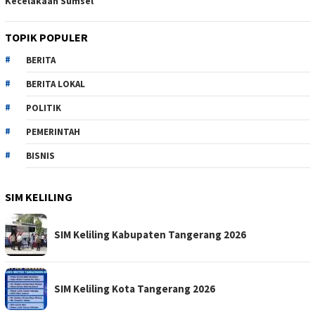
Kecelakaan Sumsel
TOPIK POPULER
BERITA
BERITA LOKAL
POLITIK
PEMERINTAH
BISNIS
SIM KELILING
SIM Keliling Kabupaten Tangerang 2026
SIM Keliling Kota Tangerang 2026