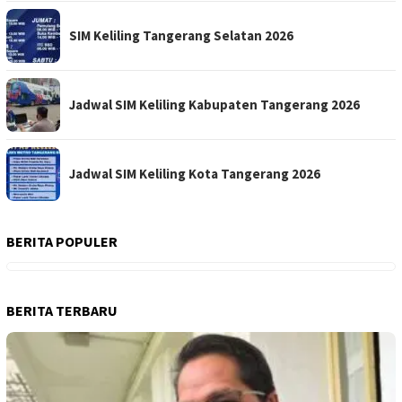
SIM Keliling Tangerang Selatan 2026
Jadwal SIM Keliling Kabupaten Tangerang 2026
Jadwal SIM Keliling Kota Tangerang 2026
BERITA POPULER
BERITA TERBARU