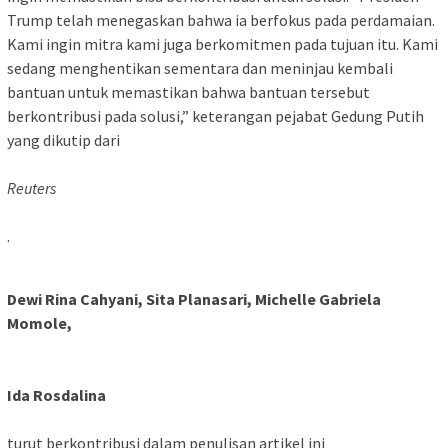
Trump telah menegaskan bahwa ia berfokus pada perdamaian.
Kami ingin mitra kami juga berkomitmen pada tujuan itu. Kami
sedang menghentikan sementara dan meninjau kembali
bantuan untuk memastikan bahwa bantuan tersebut
berkontribusi pada solusi,” keterangan pejabat Gedung Putih
yang dikutip dari
Reuters
.
Dewi Rina Cahyani, Sita Planasari, Michelle Gabriela
Momole,
Ida Rosdalina
turut berkontribusi dalam penulisan artikel ini