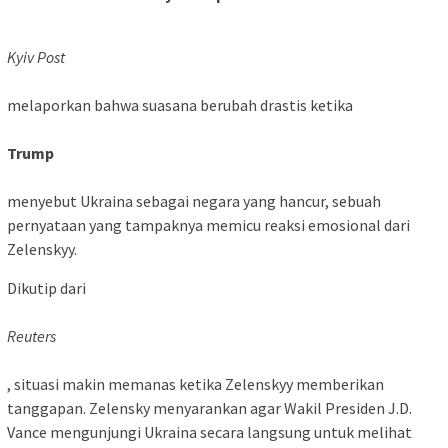
Kyiv Post
melaporkan bahwa suasana berubah drastis ketika
Trump
menyebut Ukraina sebagai negara yang hancur, sebuah
pernyataan yang tampaknya memicu reaksi emosional dari
Zelenskyy.
Dikutip dari
Reuters
, situasi makin memanas ketika Zelenskyy memberikan
tanggapan. Zelensky menyarankan agar Wakil Presiden J.D.
Vance mengunjungi Ukraina secara langsung untuk melihat