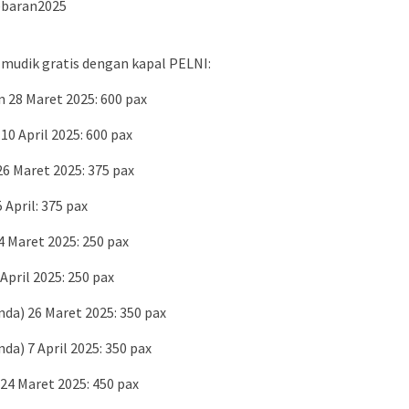
Lebaran2025
 mudik gratis dengan kapal PELNI:
 28 Maret 2025: 600 pax
10 April 2025: 600 pax
6 Maret 2025: 375 pax
April: 375 pax
4 Maret 2025: 250 pax
April 2025: 250 pax
da) 26 Maret 2025: 350 pax
da) 7 April 2025: 350 pax
24 Maret 2025: 450 pax