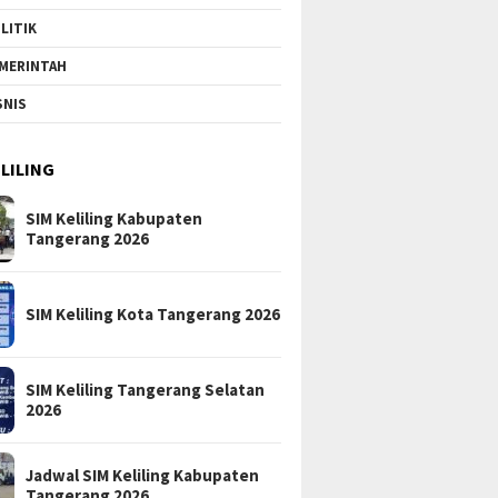
LITIK
MERINTAH
SNIS
ELILING
SIM Keliling Kabupaten
Tangerang 2026
SIM Keliling Kota Tangerang 2026
SIM Keliling Tangerang Selatan
2026
Jadwal SIM Keliling Kabupaten
Tangerang 2026