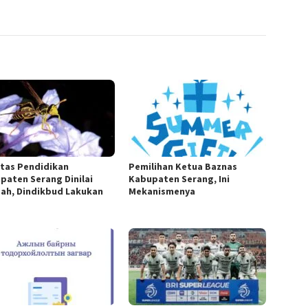
itas Pendidikan
Pemilihan Ketua Baznas
paten Serang Dinilai
Kabupaten Serang, Ini
ah, Dindikbud Lakukan
Mekanismenya