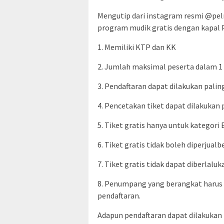
Mengutip dari instagram resmi @peln
program mudik gratis dengan kapal 
1. Memiliki KTP dan KK
2. Jumlah maksimal peserta dalam 1
3. Pendaftaran dapat dilakukan pal
4. Pencetakan tiket dapat dilakuka
5. Tiket gratis hanya untuk kategori
6. Tiket gratis tidak boleh diperju
7. Tiket gratis tidak dapat diberlal
8. Penumpang yang berangkat harus 
pendaftaran.
Adapun pendaftaran dapat dilakukan 