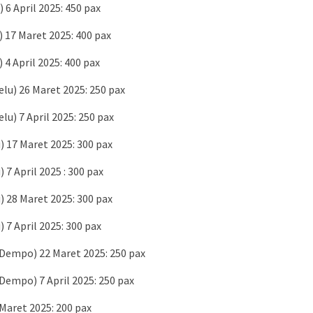
 6 April 2025: 450 pax
 17 Maret 2025: 400 pax
4 April 2025: 400 pax
lu) 26 Maret 2025: 250 pax
u) 7 April 2025: 250 pax
 17 Maret 2025: 300 pax
7 April 2025 : 300 pax
 28 Maret 2025: 300 pax
7 April 2025: 300 pax
Dempo) 22 Maret 2025: 250 pax
empo) 7 April 2025: 250 pax
Maret 2025: 200 pax