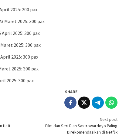
pril 2025: 200 pax
3 Maret 2025: 300 pax
 April 2025: 300 pax
Maret 2025: 300 pax
pril 2025: 300 pax
Maret 2025: 300 pax
ril 2025: 300 pax
SHARE
Next post
n Hati
Film dan Seri Dian Sastrowardoyo Paling
Direkomendasikan di Netflix