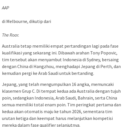
AAP
di Melbourne, dikutip dari
The Roar.
Australia tetap memiliki empat pertandingan lagi pada fase
kualifikasi yang sekarang ini. Dibawah arahan Tony Popovic,
tim tersebut akan menyambut Indonesia di Sydney, bersaing
dengan China di Hangzhou, menghadapi Jepang di Perth, dan
kemudian pergi ke Arab Saudi untuk bertanding.
Jepang, yang telah mengumpulkan 16 angka, memuncaki
klasemen Grup C. Di tempat kedua ada Australia dengan tujuh
poin, sedangkan Indonesia, Arab Saudi, Bahrain, serta China
semua memiliki total enam poin. Tim peringkat pertama dan
kedua akan otomatis maju ke tahun 2026, sementara tim
urutan ketiga dan keempat harus melanjutkan kompetisi
mereka dalam fase qualifier selanjutnya.