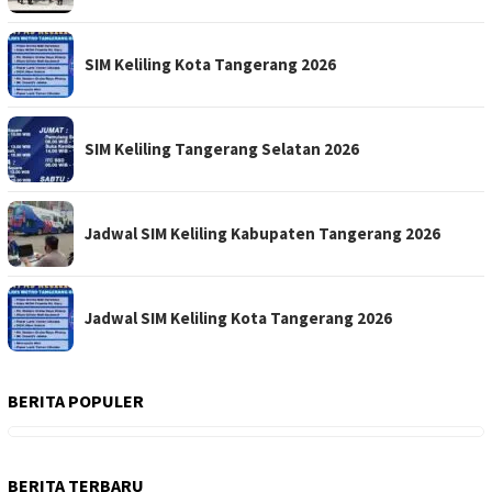
SIM Keliling Kota Tangerang 2026
SIM Keliling Tangerang Selatan 2026
Jadwal SIM Keliling Kabupaten Tangerang 2026
Jadwal SIM Keliling Kota Tangerang 2026
BERITA POPULER
BERITA TERBARU