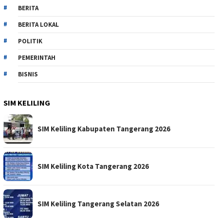
BERITA
BERITA LOKAL
POLITIK
PEMERINTAH
BISNIS
SIM KELILING
SIM Keliling Kabupaten Tangerang 2026
SIM Keliling Kota Tangerang 2026
SIM Keliling Tangerang Selatan 2026