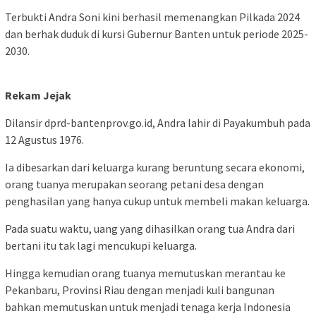
Terbukti Andra Soni kini berhasil memenangkan Pilkada 2024
dan berhak duduk di kursi Gubernur Banten untuk periode 2025-
2030.
Rekam Jejak
Dilansir dprd-bantenprov.go.id, Andra lahir di Payakumbuh pada
12 Agustus 1976.
Ia dibesarkan dari keluarga kurang beruntung secara ekonomi,
orang tuanya merupakan seorang petani desa dengan
penghasilan yang hanya cukup untuk membeli makan keluarga.
Pada suatu waktu, uang yang dihasilkan orang tua Andra dari
bertani itu tak lagi mencukupi keluarga.
Hingga kemudian orang tuanya memutuskan merantau ke
Pekanbaru, Provinsi Riau dengan menjadi kuli bangunan
bahkan memutuskan untuk menjadi tenaga kerja Indonesia