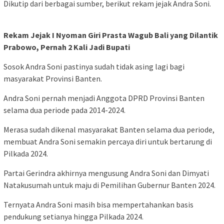
Dikutip dari berbagai sumber, berikut rekam jejak Andra Soni.
Rekam Jejak I Nyoman Giri Prasta Wagub Bali yang Dilantik
Prabowo, Pernah 2 Kali Jadi Bupati
Sosok Andra Soni pastinya sudah tidak asing lagi bagi
masyarakat Provinsi Banten.
Andra Soni pernah menjadi Anggota DPRD Provinsi Banten
selama dua periode pada 2014-2024.
Merasa sudah dikenal masyarakat Banten selama dua periode,
membuat Andra Soni semakin percaya diri untuk bertarung di
Pilkada 2024.
Partai Gerindra akhirnya mengusung Andra Soni dan Dimyati
Natakusumah untuk maju di Pemilihan Gubernur Banten 2024.
Ternyata Andra Soni masih bisa mempertahankan basis
pendukung setianya hingga Pilkada 2024.