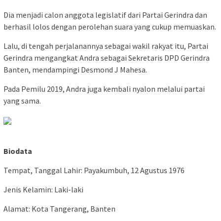
Dia menjadi calon anggota legislatif dari Partai Gerindra dan
berhasil lolos dengan perolehan suara yang cukup memuaskan.
Lalu, di tengah perjalanannya sebagai wakil rakyat itu, Partai
Gerindra mengangkat Andra sebagai Sekretaris DPD Gerindra
Banten, mendampingi Desmond J Mahesa.
Pada Pemilu 2019, Andra juga kembali nyalon melalui partai
yang sama.
Biodata
Tempat, Tanggal Lahir: Payakumbuh, 12 Agustus 1976
Jenis Kelamin: Laki-laki
Alamat: Kota Tangerang, Banten