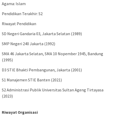
Agama: Islam
Pendidikan Terakhir: S2
Riwayat Pendidikan
SD Negeri Gandaria 03, Jakarta Selatan (1989)
SMP Negeri 240 Jakarta (1992)
SMA 46 Jakarta Selatan, SMA 10 Nopember 1945, Bandung
(1995)
D3 STIE Bhakti Pembangunan, Jakarta (2001)
S1 Manajemen STIE Banten (2021)
S2 Administrasi Publik Universitas Sultan Ageng Tirtayasa
(2023)
Riwayat Organisasi