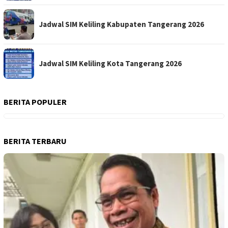
Jadwal SIM Keliling Kabupaten Tangerang 2026
Jadwal SIM Keliling Kota Tangerang 2026
BERITA POPULER
BERITA TERBARU