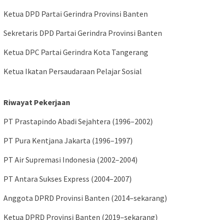
Ketua DPD Partai Gerindra Provinsi Banten
Sekretaris DPD Partai Gerindra Provinsi Banten
Ketua DPC Partai Gerindra Kota Tangerang
Ketua Ikatan Persaudaraan Pelajar Sosial
Riwayat Pekerjaan
PT Prastapindo Abadi Sejahtera (1996–2002)
PT Pura Kentjana Jakarta (1996–1997)
PT Air Supremasi Indonesia (2002–2004)
PT Antara Sukses Express (2004–2007)
Anggota DPRD Provinsi Banten (2014–sekarang)
Ketua DPRD Provinsi Banten (2019–sekarang)