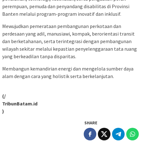
perempuan, pemuda dan penyandang disabilitas di Provinsi
Banten melalui program-program inovatif dan inklusif.
Mewujudkan pemerataan pembangunan perkotaan dan
perdesaan yang adil, manusiawi, kompak, berorientasi transit
dan berketahanan, serta terintegrasi dengan pembangunan
wilayah sekitar melalui kepastian penyelenggaraan tata ruang
yang berkeadilan tanpa disparitas.
Membangun kemandirian energi dan mengelola sumber daya
alam dengan cara yang holistik serta berkelanjutan.
(/
TribunBatam.id
)
SHARE