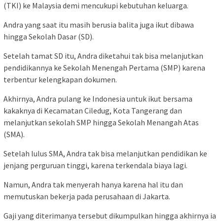
(TKI) ke Malaysia demi mencukupi kebutuhan keluarga.
Andra yang saat itu masih berusia balita juga ikut dibawa
hingga Sekolah Dasar (SD).
Setelah tamat SD itu, Andra diketahui tak bisa melanjutkan
pendidikannya ke Sekolah Menengah Pertama (SMP) karena
terbentur kelengkapan dokumen.
Akhirnya, Andra pulang ke Indonesia untuk ikut bersama
kakaknya di Kecamatan Ciledug, Kota Tangerang dan
melanjutkan sekolah SMP hingga Sekolah Menangah Atas
(SMA).
Setelah lulus SMA, Andra tak bisa melanjutkan pendidikan ke
jenjang perguruan tinggi, karena terkendala biaya lagi.
Namun, Andra tak menyerah hanya karena hal itu dan
memutuskan bekerja pada perusahaan di Jakarta.
Gaji yang diterimanya tersebut dikumpulkan hingga akhirnya ia