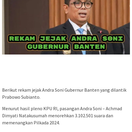
Berikut rekam jejak Andra Soni Gubernur Banten yang dilantik
Prabowo Subianto.
Menurut hasil pleno KPU RI, pasangan Andra Soni – Achmad
Dimyati Natakusumah menorehkan 3.102.501 suara dan
memenangkan Pilkada 2024.