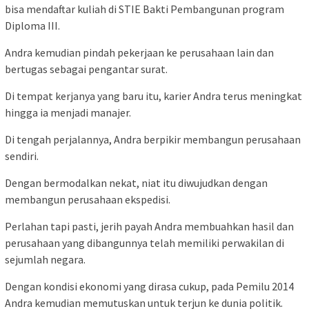
bisa mendaftar kuliah di STIE Bakti Pembangunan program
Diploma III.
Andra kemudian pindah pekerjaan ke perusahaan lain dan
bertugas sebagai pengantar surat.
Di tempat kerjanya yang baru itu, karier Andra terus meningkat
hingga ia menjadi manajer.
Di tengah perjalannya, Andra berpikir membangun perusahaan
sendiri.
Dengan bermodalkan nekat, niat itu diwujudkan dengan
membangun perusahaan ekspedisi.
Perlahan tapi pasti, jerih payah Andra membuahkan hasil dan
perusahaan yang dibangunnya telah memiliki perwakilan di
sejumlah negara.
Dengan kondisi ekonomi yang dirasa cukup, pada Pemilu 2014
Andra kemudian memutuskan untuk terjun ke dunia politik.