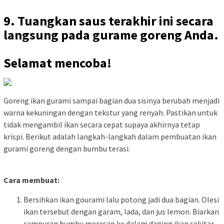
9. Tuangkan saus terakhir ini secara
langsung pada gurame goreng Anda.
Selamat mencoba!
Goreng ikan gurami sampai bagian dua sisinya berubah menjadi
warna kekuningan dengan tekstur yang renyah. Pastikan untuk
tidak mengambil ikan secara cepat supaya akhirnya tetap
krispi. Berikut adalah langkah-langkah dalam pembuatan ikan
gurami goreng dengan bumbu terasi.
Cara membuat:
Bersihkan ikan gourami lalu potong jadi dua bagian. Olesi
ikan tersebut dengan garam, lada, dan jus lemon. Biarkan
campuran bumbu meresap ke dalam daging ikan sekitar