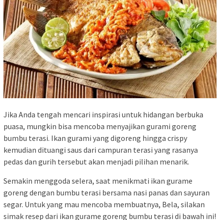
Jika Anda tengah mencari inspirasi untuk hidangan berbuka
puasa, mungkin bisa mencoba menyajikan gurami goreng
bumbu terasi. Ikan gurami yang digoreng hingga crispy
kemudian dituangi saus dari campuran terasi yang rasanya
pedas dan gurih tersebut akan menjadi pilihan menarik.
Semakin menggoda selera, saat menikmati ikan gurame
goreng dengan bumbu terasi bersama nasi panas dan sayuran
segar. Untuk yang mau mencoba membuatnya, Bela, silakan
simak resep dari ikan gurame goreng bumbu terasi di bawah ini!