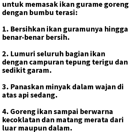
untuk memasak ikan gurame goreng
dengan bumbu terasi:
1. Bersihkan ikan guramunya hingga
benar-benar bersih.
2. Lumuri seluruh bagian ikan
dengan campuran tepung terigu dan
sedikit garam.
3. Panaskan minyak dalam wajan di
atas api sedang.
4. Goreng ikan sampai berwarna
kecoklatan dan matang merata dari
luar maupun dalam.