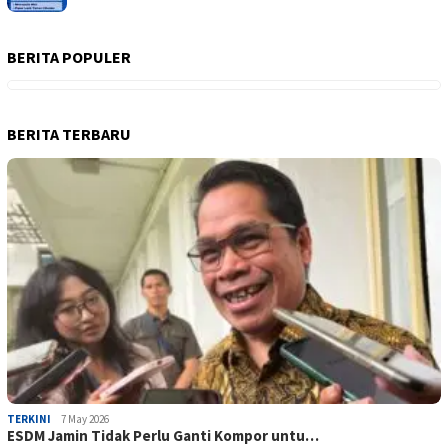
BERITA POPULER
BERITA TERBARU
TERKINI
7 May 2026
ESDM Jamin Tidak Perlu Ganti Kompor untu…