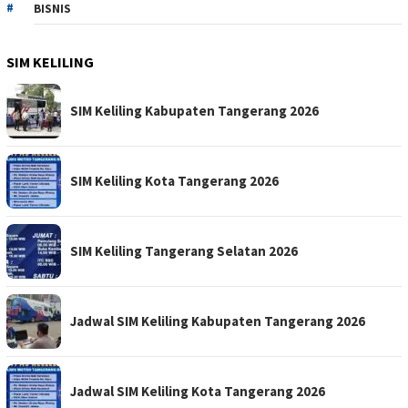
BISNIS
SIM KELILING
SIM Keliling Kabupaten Tangerang 2026
SIM Keliling Kota Tangerang 2026
SIM Keliling Tangerang Selatan 2026
Jadwal SIM Keliling Kabupaten Tangerang 2026
Jadwal SIM Keliling Kota Tangerang 2026