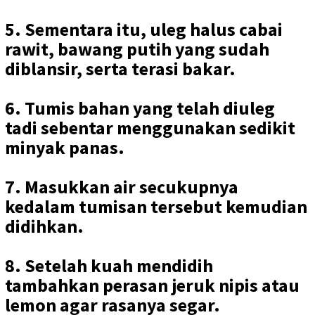
5. Sementara itu, uleg halus cabai
rawit, bawang putih yang sudah
diblansir, serta terasi bakar.
6. Tumis bahan yang telah diuleg
tadi sebentar menggunakan sedikit
minyak panas.
7. Masukkan air secukupnya
kedalam tumisan tersebut kemudian
didihkan.
8. Setelah kuah mendidih
tambahkan perasan jeruk nipis atau
lemon agar rasanya segar.