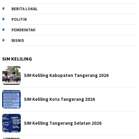
BERITA LOKAL
POLITIK
PEMERINTAH
BISNIS
SIM KELILING
SIM Keliling Kabupaten Tangerang 2026
SIM Keliling Kota Tangerang 2026
SIM Keliling Tangerang Selatan 2026