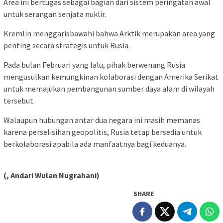
Area ini bertugas sebagai bagian dari sistem peringatan awal
untuk serangan senjata nuklir.
Kremlin menggarisbawahi bahwa Arktik merupakan area yang
penting secara strategis untuk Rusia.
Pada bulan Februari yang lalu, pihak berwenang Rusia
mengusulkan kemungkinan kolaborasi dengan Amerika Serikat
untuk memajukan pembangunan sumber daya alam di wilayah
tersebut.
Walaupun hubungan antar dua negara ini masih memanas
karena perselisihan geopolitis, Rusia tetap bersedia untuk
berkolaborasi apabila ada manfaatnya bagi keduanya.
(, Andari Wulan Nugrahani)
SHARE