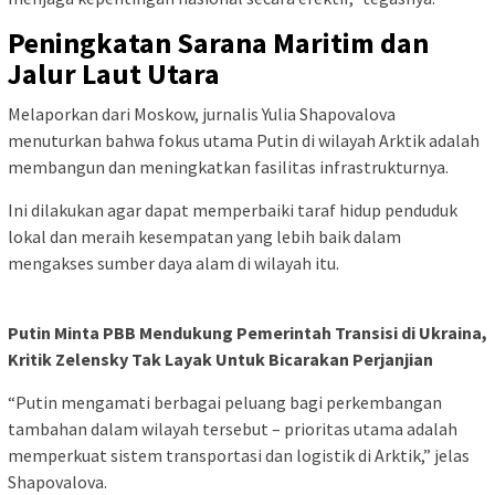
Peningkatan Sarana Maritim dan
Jalur Laut Utara
Melaporkan dari Moskow, jurnalis Yulia Shapovalova
menuturkan bahwa fokus utama Putin di wilayah Arktik adalah
membangun dan meningkatkan fasilitas infrastrukturnya.
Ini dilakukan agar dapat memperbaiki taraf hidup penduduk
lokal dan meraih kesempatan yang lebih baik dalam
mengakses sumber daya alam di wilayah itu.
Putin Minta PBB Mendukung Pemerintah Transisi di Ukraina,
Kritik Zelensky Tak Layak Untuk Bicarakan Perjanjian
“Putin mengamati berbagai peluang bagi perkembangan
tambahan dalam wilayah tersebut – prioritas utama adalah
memperkuat sistem transportasi dan logistik di Arktik,” jelas
Shapovalova.