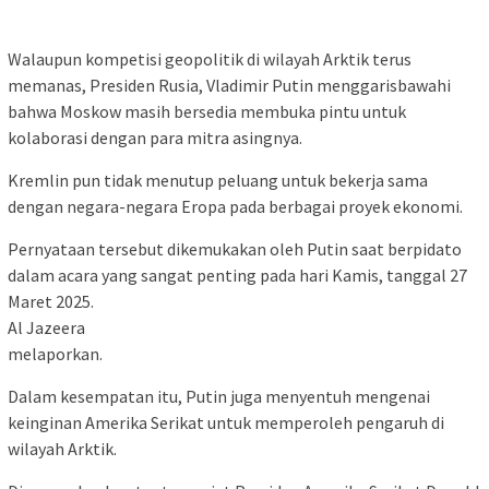
Walaupun kompetisi geopolitik di wilayah Arktik terus
memanas, Presiden Rusia, Vladimir Putin menggarisbawahi
bahwa Moskow masih bersedia membuka pintu untuk
kolaborasi dengan para mitra asingnya.
Kremlin pun tidak menutup peluang untuk bekerja sama
dengan negara-negara Eropa pada berbagai proyek ekonomi.
Pernyataan tersebut dikemukakan oleh Putin saat berpidato
dalam acara yang sangat penting pada hari Kamis, tanggal 27
Maret 2025.
Al Jazeera
melaporkan.
Dalam kesempatan itu, Putin juga menyentuh mengenai
keinginan Amerika Serikat untuk memperoleh pengaruh di
wilayah Arktik.