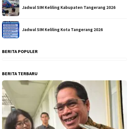
Jadwal SIM Keliling Kabupaten Tangerang 2026
Jadwal SIM Keliling Kota Tangerang 2026
BERITA POPULER
BERITA TERBARU