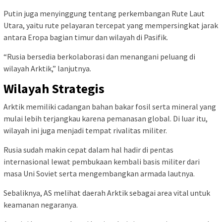
Putin juga menyinggung tentang perkembangan Rute Laut
Utara, yaitu rute pelayaran tercepat yang mempersingkat jarak
antara Eropa bagian timur dan wilayah di Pasifik.
“Rusia bersedia berkolaborasi dan menangani peluang di
wilayah Arktik,” lanjutnya.
Wilayah Strategis
Arktik memiliki cadangan bahan bakar fosil serta mineral yang
mulai lebih terjangkau karena pemanasan global. Di luar itu,
wilayah ini juga menjadi tempat rivalitas militer.
Rusia sudah makin cepat dalam hal hadir di pentas
internasional lewat pembukaan kembali basis militer dari
masa Uni Soviet serta mengembangkan armada lautnya.
Sebaliknya, AS melihat daerah Arktik sebagai area vital untuk
keamanan negaranya.