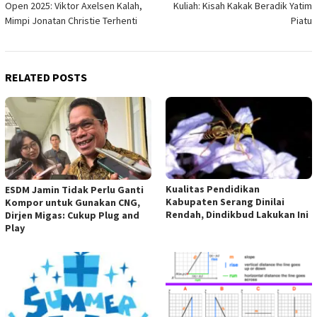
Open 2025: Viktor Axelsen Kalah,
Kuliah: Kisah Kakak Beradik Yatim
Mimpi Jonatan Christie Terhenti
Piatu
RELATED POSTS
Kualitas Pendidikan
ESDM Jamin Tidak Perlu Ganti
Kabupaten Serang Dinilai
Kompor untuk Gunakan CNG,
Rendah, Dindikbud Lakukan Ini
Dirjen Migas: Cukup Plug and
Play