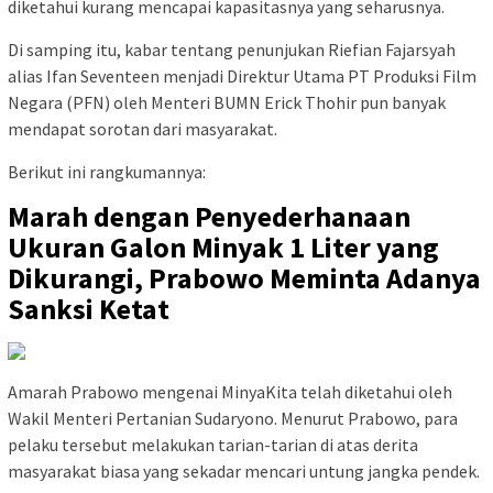
diketahui kurang mencapai kapasitasnya yang seharusnya.
Di samping itu, kabar tentang penunjukan Riefian Fajarsyah
alias Ifan Seventeen menjadi Direktur Utama PT Produksi Film
Negara (PFN) oleh Menteri BUMN Erick Thohir pun banyak
mendapat sorotan dari masyarakat.
Berikut ini rangkumannya:
Marah dengan Penyederhanaan
Ukuran Galon Minyak 1 Liter yang
Dikurangi, Prabowo Meminta Adanya
Sanksi Ketat
Amarah Prabowo mengenai MinyaKita telah diketahui oleh
Wakil Menteri Pertanian Sudaryono. Menurut Prabowo, para
pelaku tersebut melakukan tarian-tarian di atas derita
masyarakat biasa yang sekadar mencari untung jangka pendek.