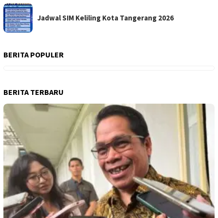
Jadwal SIM Keliling Kota Tangerang 2026
BERITA POPULER
BERITA TERBARU