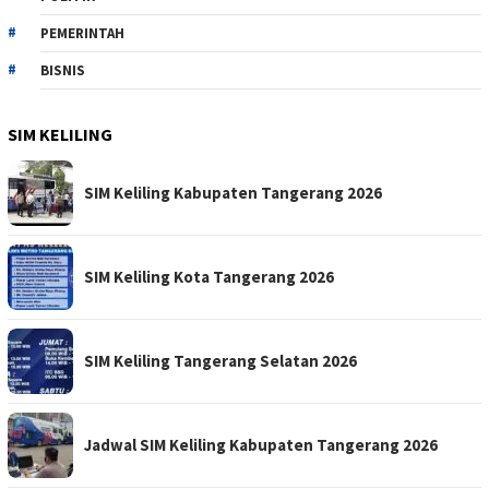
PEMERINTAH
BISNIS
SIM KELILING
SIM Keliling Kabupaten Tangerang 2026
SIM Keliling Kota Tangerang 2026
SIM Keliling Tangerang Selatan 2026
Jadwal SIM Keliling Kabupaten Tangerang 2026