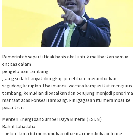
Pemerintah seperti tidak habis akal untuk melibatkan semua
entitas dalam
pengelolaan tambang
, yang sudah banyak diungkap penelitian–menimbulkan
segudang kerugian. Usai muncul wacana kampus ikut mengurus
tambang, kemudian dibatalkan dan berujung menjadi penerima
manfaat atas konsesi tambang, kini gagasan itu merambat ke
pesantren.
Menteri Energi dan Sumber Daya Mineral (ESDM),
Bahlil Lahadalia
, belum lama ini mengungkap pihaknya membuka peluang