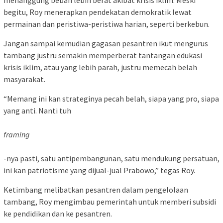
begitu, Roy menerapkan pendekatan demokratik lewat
permainan dan peristiwa-peristiwa harian, seperti berkebun.
Jangan sampai kemudian gagasan pesantren ikut mengurus
tambang justru semakin memperberat tantangan edukasi
krisis iklim, atau yang lebih parah, justru memecah belah
masyarakat.
“Memang ini kan strateginya pecah belah, siapa yang pro, siapa
yang anti. Nanti tuh
framing
-nya pasti, satu antipembangunan, satu mendukung persatuan,
ini kan patriotisme yang dijual-jual Prabowo,” tegas Roy.
Ketimbang melibatkan pesantren dalam pengelolaan
tambang, Roy mengimbau pemerintah untuk memberi subsidi
ke pendidikan dan ke pesantren.