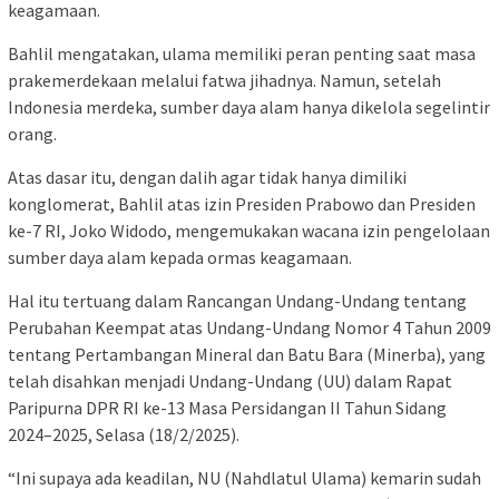
keagamaan.
Bahlil mengatakan, ulama memiliki peran penting saat masa
prakemerdekaan melalui fatwa jihadnya. Namun, setelah
Indonesia merdeka, sumber daya alam hanya dikelola segelintir
orang.
Atas dasar itu, dengan dalih agar tidak hanya dimiliki
konglomerat, Bahlil atas izin Presiden Prabowo dan Presiden
ke-7 RI, Joko Widodo, mengemukakan wacana izin pengelolaan
sumber daya alam kepada ormas keagamaan.
Hal itu tertuang dalam Rancangan Undang-Undang tentang
Perubahan Keempat atas Undang-Undang Nomor 4 Tahun 2009
tentang Pertambangan Mineral dan Batu Bara (Minerba), yang
telah disahkan menjadi Undang-Undang (UU) dalam Rapat
Paripurna DPR RI ke-13 Masa Persidangan II Tahun Sidang
2024–2025, Selasa (18/2/2025).
“Ini supaya ada keadilan, NU (Nahdlatul Ulama) kemarin sudah