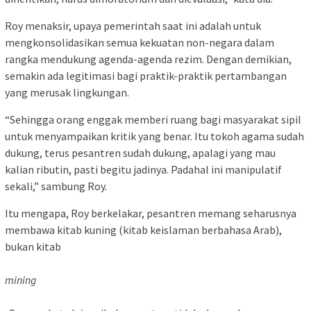
Roy menaksir, upaya pemerintah saat ini adalah untuk
mengkonsolidasikan semua kekuatan non-negara dalam
rangka mendukung agenda-agenda rezim. Dengan demikian,
semakin ada legitimasi bagi praktik-praktik pertambangan
yang merusak lingkungan.
“Sehingga orang enggak memberi ruang bagi masyarakat sipil
untuk menyampaikan kritik yang benar. Itu tokoh agama sudah
dukung, terus pesantren sudah dukung, apalagi yang mau
kalian ributin, pasti begitu jadinya. Padahal ini manipulatif
sekali,” sambung Roy.
Itu mengapa, Roy berkelakar, pesantren memang seharusnya
membawa kitab kuning (kitab keislaman berbahasa Arab),
bukan kitab
mining