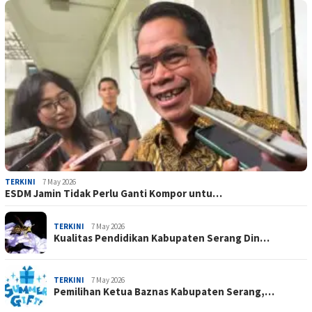
TERKINI
7 May 2026
ESDM Jamin Tidak Perlu Ganti Kompor untu…
TERKINI
7 May 2026
Kualitas Pendidikan Kabupaten Serang Din…
TERKINI
7 May 2026
Pemilihan Ketua Baznas Kabupaten Serang,…