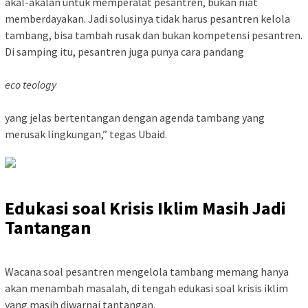
akal-akalan untuk memperalat pesantren, bukan niat
memberdayakan. Jadi solusinya tidak harus pesantren kelola
tambang, bisa tambah rusak dan bukan kompetensi pesantren.
Di samping itu, pesantren juga punya cara pandang
eco teology
yang jelas bertentangan dengan agenda tambang yang
merusak lingkungan,” tegas Ubaid.
Edukasi soal Krisis Iklim Masih Jadi
Tantangan
Wacana soal pesantren mengelola tambang memang hanya
akan menambah masalah, di tengah edukasi soal krisis iklim
yang masih diwarnai tantangan.