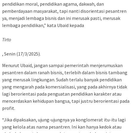
pendidikan moral, pendidikan agama, dakwah, dan
pemberdayaan masyarakat, tapi nanti disorientasi pesantren
ya, menjadi lembaga bisnis dan ini merusak pasti, merusak
lembaga pendidikan,” kata Ubaid kepada
Tirto
, Senin (17/3/2025).
Menurut Ubaid, jangan sampai pemerintah menjerumuskan
pesantren dalam ranah bisnis, terlebih dalam bisnis tambang
yang merusak lingkungan. Sudah terlalu banyak pendidikan
yang mengarah pada komersialisasi, yang pada akhirnya tidak
lagi berorientasi pada penguatan pendidikan karakter atau
mencerdaskan kehidupan bangsa, tapi justru berorientasi pada
profit.
“Jika dipaksakan, ujung-ujungnya ya konglomerat itu-itu lagi
yang kelola atas nama pesantren. Ini kan hanya kedok atau