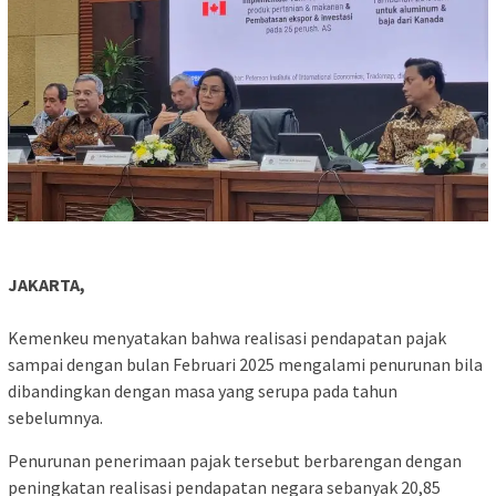
JAKARTA,
Kemenkeu menyatakan bahwa realisasi pendapatan pajak
sampai dengan bulan Februari 2025 mengalami penurunan bila
dibandingkan dengan masa yang serupa pada tahun
sebelumnya.
Penurunan penerimaan pajak tersebut berbarengan dengan
peningkatan realisasi pendapatan negara sebanyak 20,85