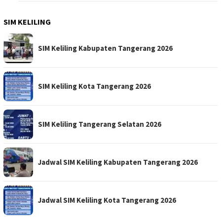
SIM KELILING
SIM Keliling Kabupaten Tangerang 2026
SIM Keliling Kota Tangerang 2026
SIM Keliling Tangerang Selatan 2026
Jadwal SIM Keliling Kabupaten Tangerang 2026
Jadwal SIM Keliling Kota Tangerang 2026