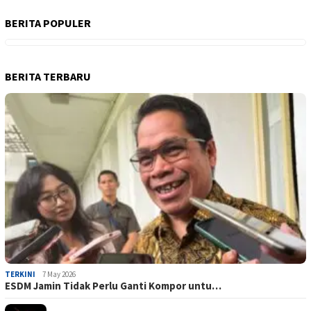
BERITA POPULER
BERITA TERBARU
TERKINI
7 May 2026
ESDM Jamin Tidak Perlu Ganti Kompor untu…