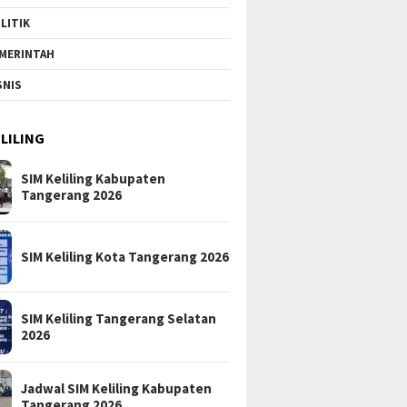
LITIK
MERINTAH
SNIS
ELILING
SIM Keliling Kabupaten
Tangerang 2026
SIM Keliling Kota Tangerang 2026
SIM Keliling Tangerang Selatan
2026
Jadwal SIM Keliling Kabupaten
Tangerang 2026