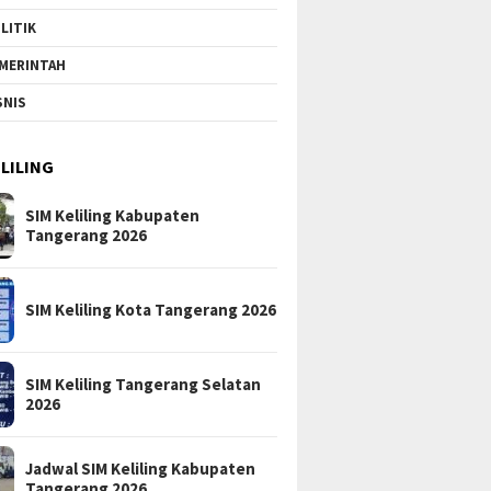
LITIK
MERINTAH
SNIS
ELILING
SIM Keliling Kabupaten
Tangerang 2026
SIM Keliling Kota Tangerang 2026
SIM Keliling Tangerang Selatan
2026
Jadwal SIM Keliling Kabupaten
Tangerang 2026