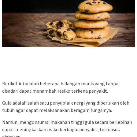
Berikut ini adalah beberapa hidangan manis yang tanpa
disadari dapat menambah resiko terkena penyakit.
Gula adalah salah satu penyuplai energi yang diperlukan oleh
tubuh agar dapat melaksanakan beragam fungsinya.
Namun, mengonsumsi makanan tinggi gula secara berlebihan
dapat meningkatkan risiko berbagai penyakit, termasuk
diabetes.