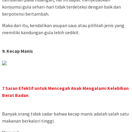
konsumsi gula sehari-hari tidak terdeteksi dengan baik dan
berpotensi bertambah.
Maka dari itu, kendalikan asupan saus atau pilihlah jenis yang
memiliki kandungan gula lebih sedikit.
9. Kecap Manis
7 Saran Efektif untuk Mencegah Anak Mengalami Kelebihan
Berat Badan
Banyak orang tidak sadar bahwa kecap manis adalah salah satu
makanan berkalori tinggi.