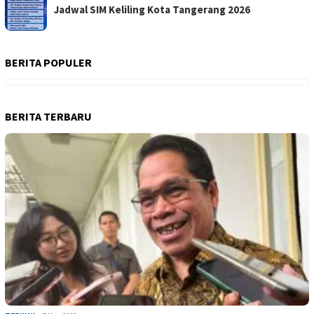
Jadwal SIM Keliling Kota Tangerang 2026
BERITA POPULER
BERITA TERBARU