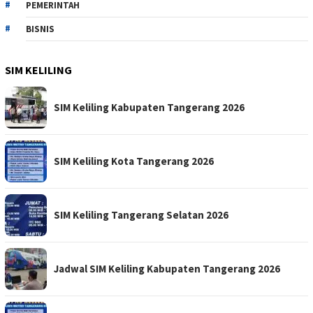
PEMERINTAH
BISNIS
SIM KELILING
SIM Keliling Kabupaten Tangerang 2026
SIM Keliling Kota Tangerang 2026
SIM Keliling Tangerang Selatan 2026
Jadwal SIM Keliling Kabupaten Tangerang 2026