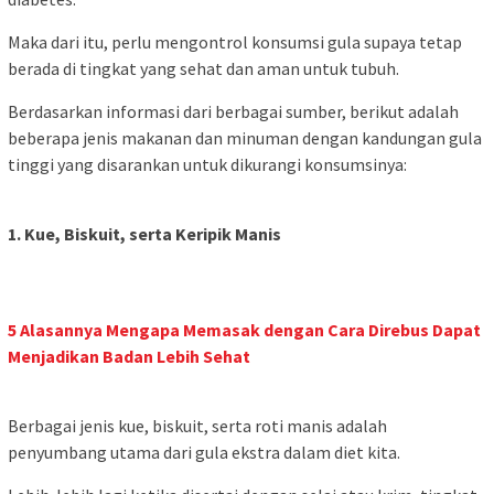
Maka dari itu, perlu mengontrol konsumsi gula supaya tetap
berada di tingkat yang sehat dan aman untuk tubuh.
Berdasarkan informasi dari berbagai sumber, berikut adalah
beberapa jenis makanan dan minuman dengan kandungan gula
tinggi yang disarankan untuk dikurangi konsumsinya:
1. Kue, Biskuit, serta Keripik Manis
5 Alasannya Mengapa Memasak dengan Cara Direbus Dapat
Menjadikan Badan Lebih Sehat
Berbagai jenis kue, biskuit, serta roti manis adalah
penyumbang utama dari gula ekstra dalam diet kita.