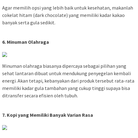
Agar memilih opsi yang lebih baik untuk kesehatan, makanlah
cokelat hitam (dark chocolate) yang memiliki kadar kakao
banyak serta gula sedikit.
6. Minuman Olahraga
Minuman olahraga biasanya dipercaya sebagai pilihan yang
sehat lantaran dibuat untuk mendukung penyegelan kembali
energi. Akan tetapi, kebanyakan dari produk tersebut rata-rata
memiliki kadar gula tambahan yang cukup tinggi supaya bisa
ditransfer secara efisien oleh tubuh.
7. Kopi yang Memiliki Banyak Varian Rasa