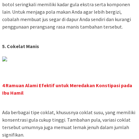
botol seringkali memiliki kadar gula ekstra serta komponen
lain. Untuk menjaga pola makan Anda agar lebih bergizi,
cobalah membuat jus segar di dapur Anda sendiri dan kurangi
penggunaan perangsang rasa manis tambahan tersebut.
5. Cokelat Manis
4 Ramuan Alami Efektif untuk Meredakan Konstipasi pada
Ibu Hamil
Ada berbagai tipe coklat, khususnya coklat susu, yang memiliki
konsentrasi gula cukup tinggi. Tambahan pula, variasi coklat
tersebut umumnya juga memuat lemak jenuh dalam jumlah
signifikan.