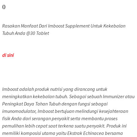
()
Rasakan Manfaat Dari Imboost Supplement Untuk Kekebalan
Tubuh Anda @30 Tablet
di sini
Imboost adalah produk nutrisi yang dirancang untuk
meningkatkan kekebalan tubuh. Sebagai sebuah Immunizer atau
Peningkat Daya Tahan Tubuh dengan fungsi sebagai
imunomodulator, Imboost bertujuan melindungi kesejahteraan
fisik Anda dari serangan penyakit serta membantu proses
pemulihan lebih cepat saat terkena suatu penyakit. Produk ini
memiliki komposisi utama yaitu Ekstrak Echinacea bersama