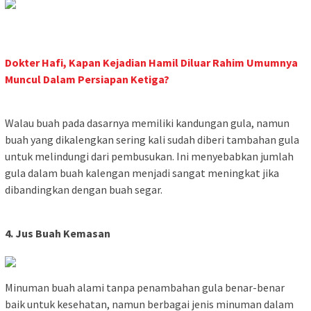
Dokter Hafi, Kapan Kejadian Hamil Diluar Rahim Umumnya
Muncul Dalam Persiapan Ketiga?
Walau buah pada dasarnya memiliki kandungan gula, namun
buah yang dikalengkan sering kali sudah diberi tambahan gula
untuk melindungi dari pembusukan. Ini menyebabkan jumlah
gula dalam buah kalengan menjadi sangat meningkat jika
dibandingkan dengan buah segar.
4. Jus Buah Kemasan
Minuman buah alami tanpa penambahan gula benar-benar
baik untuk kesehatan, namun berbagai jenis minuman dalam