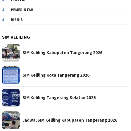
PEMERINTAH
BISNIS
SIM KELILING
SIM Keliling Kabupaten Tangerang 2026
SIM Keliling Kota Tangerang 2026
SIM Keliling Tangerang Selatan 2026
Jadwal SIM Keliling Kabupaten Tangerang 2026