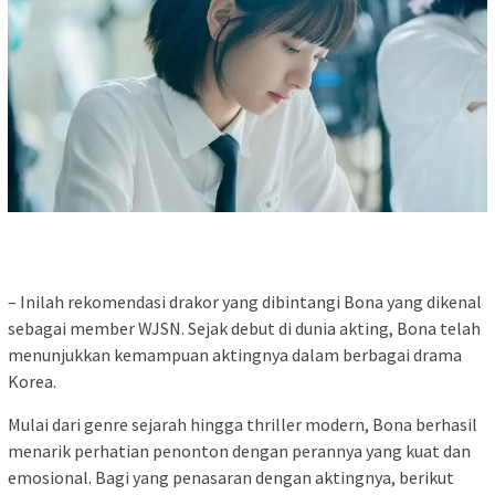
– Inilah rekomendasi drakor yang dibintangi Bona yang dikenal
sebagai member WJSN. Sejak debut di dunia akting, Bona telah
menunjukkan kemampuan aktingnya dalam berbagai drama
Korea.
Mulai dari genre sejarah hingga thriller modern, Bona berhasil
menarik perhatian penonton dengan perannya yang kuat dan
emosional. Bagi yang penasaran dengan aktingnya, berikut