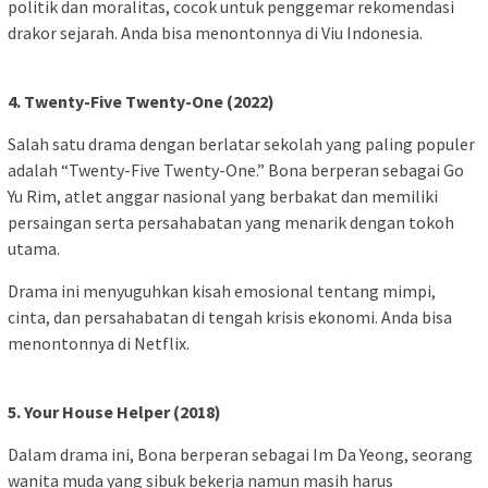
politik dan moralitas, cocok untuk penggemar rekomendasi
drakor sejarah. Anda bisa menontonnya di Viu Indonesia.
4. Twenty-Five Twenty-One (2022)
Salah satu drama dengan berlatar sekolah yang paling populer
adalah “Twenty-Five Twenty-One.” Bona berperan sebagai Go
Yu Rim, atlet anggar nasional yang berbakat dan memiliki
persaingan serta persahabatan yang menarik dengan tokoh
utama.
Drama ini menyuguhkan kisah emosional tentang mimpi,
cinta, dan persahabatan di tengah krisis ekonomi. Anda bisa
menontonnya di Netflix.
5. Your House Helper (2018)
Dalam drama ini, Bona berperan sebagai Im Da Yeong, seorang
wanita muda yang sibuk bekerja namun masih harus