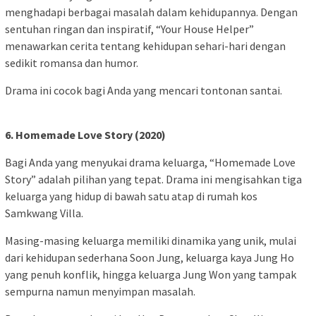
menghadapi berbagai masalah dalam kehidupannya. Dengan
sentuhan ringan dan inspiratif, “Your House Helper”
menawarkan cerita tentang kehidupan sehari-hari dengan
sedikit romansa dan humor.
Drama ini cocok bagi Anda yang mencari tontonan santai.
6. Homemade Love Story (2020)
Bagi Anda yang menyukai drama keluarga, “Homemade Love
Story” adalah pilihan yang tepat. Drama ini mengisahkan tiga
keluarga yang hidup di bawah satu atap di rumah kos
Samkwang Villa.
Masing-masing keluarga memiliki dinamika yang unik, mulai
dari kehidupan sederhana Soon Jung, keluarga kaya Jung Ho
yang penuh konflik, hingga keluarga Jung Won yang tampak
sempurna namun menyimpan masalah.