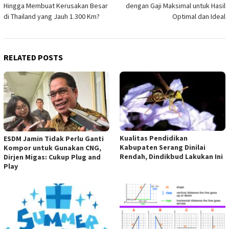
navigation
Hingga Membuat Kerusakan Besar
dengan Gaji Maksimal untuk Hasil
di Thailand yang Jauh 1.300 Km?
Optimal dan Ideal
RELATED POSTS
Kualitas Pendidikan
ESDM Jamin Tidak Perlu Ganti
Kabupaten Serang Dinilai
Kompor untuk Gunakan CNG,
Rendah, Dindikbud Lakukan Ini
Dirjen Migas: Cukup Plug and
Play