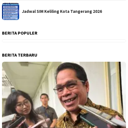
Jadwal SIM Keliling Kota Tangerang 2026
BERITA POPULER
BERITA TERBARU