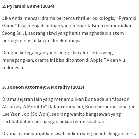
2. Pyramid Game (2024)
Jika Anda mencari drama bertema thriller psikologis, “Pyramid
Game” bisa menjadi pilihan yang menarik. Bona memerankan
Seong Su Ji, seorang siswi yang harus menghadapi sistem
peringkat sosial kejam di sekolahnya.
Dengan ketegangan yang tinggi dan alur cerita yang
menegangkan, drama ini bisa ditonton di Apple TV dan Viu
Indonesia.
3. Joseon Attorney: A Morality (2023)
Drama sejarah lain yang menampilkan Bona adalah “Joseon
Attorney: A Morality.” Dalam drama ini, Bona berperan sebagai
Lee Yeon Joo (So Won), seorang wanita bangsawan yang
terlibat dalam perjuangan hukum demi keadilan.
Drama ini menampilkan kisah hukum yang penuh dengan intrik