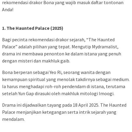
rekomendasi drakor Bona yang wajib masuk daftar tontonan
Anda!
1. The Haunted Palace (2025)
Bagi pecinta rekomendasi drakor sejarah, “The Haunted
Palace” adalah pilihan yang tepat. Mengutip Mydramalist,
drama ini membawa penonton ke dalam istana yang penuh
dengan misteri dan makhluk gaib.
Bona berperan sebagai Yeo Ri, seorang wanita dengan
kemampuan spiritual yang menolak takdirnya sebagai medium.
Ia harus menghadapi roh-roh pendendam di istana, terutama
setelah Yun Gap dirasuki oleh makhluk mitologi Imoogi.
Drama ini dijadwalkan tayang pada 18 April 2025. The Haunted
Palace menjanjikan ketegangan serta intrik sejarah yang
mendalam.