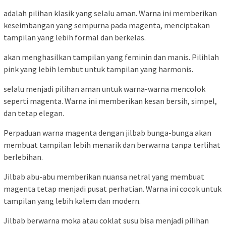
adalah pilihan klasik yang selalu aman. Warna ini memberikan
keseimbangan yang sempurna pada magenta, menciptakan
tampilan yang lebih formal dan berkelas.
akan menghasilkan tampilan yang feminin dan manis. Pilihlah
pink yang lebih lembut untuk tampilan yang harmonis.
selalu menjadi pilihan aman untuk warna-warna mencolok
seperti magenta. Warna ini memberikan kesan bersih, simpel,
dan tetap elegan.
Perpaduan warna magenta dengan jilbab bunga-bunga akan
membuat tampilan lebih menarik dan berwarna tanpa terlihat
berlebihan.
Jilbab abu-abu memberikan nuansa netral yang membuat
magenta tetap menjadi pusat perhatian. Warna ini cocok untuk
tampilan yang lebih kalem dan modern.
Jilbab berwarna moka atau coklat susu bisa menjadi pilihan