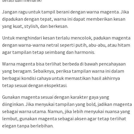
Jangan ragu untuk tampil berani dengan warna magenta. Jika
dipadukan dengan tepat, warna ini dapat memberikan kesan
yang kuat, stylish, dan berkesan.
Untuk menghindari kesan terlalu mencolok, padukan magenta
dengan warna-warna netral seperti putih, abu-abu, atau hitam
agar tampilan tetap seimbang dan harmonis.
Warna magenta bisa terlihat berbeda di bawah pencahayaan
yang beragam. Sebaiknya, periksa tampilan warna ini dalam
berbagai kondisi cahaya untuk memastikan hasil akhirnya
tetap sesuai dengan ekspektasi.
Gunakan magenta sesuai dengan karakter gaya yang
diinginkan. Jika menyukai tampilan yang bold, jadikan magenta
sebagai warna utama. Namun, jika lebih menyukai nuansa yang
lembut, gunakan magenta sebagai aksen agar tetap terlihat
elegan tanpa berlebihan.