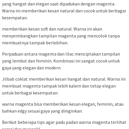
yang hangat dan elegan saat dipadukan dengan magenta.
Warna ini memberikan kesan natural dan cocok untuk berbagai
kesempatan.
memberikan kesan soft dan natural. Warna ini akan
menyeimbangkan tampilan magenta yang mencolok tanpa
membuatnya tampak berlebihan.
Perpaduan antara magenta dan lilac menciptakan tampilan
yang lembut dan feminin. Kombinasi ini sangat cocok untuk
gaya yang elegan dan modern.
Jilbab coklat memberikan kesan hangat dan natural. Warna ini
membuat magenta tampak lebih kalem dan tetap elegan
untuk berbagai kesempatan.
warna magenta bisa memberikan kesan elegan, feminin, atau
bahkan edgy sesuai gaya yang diinginkan.
Berikut beberapa tips agar padu padan warna magenta terlihat
serasi dan menarik!