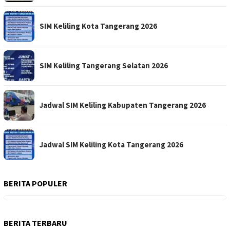
SIM Keliling Kota Tangerang 2026
SIM Keliling Tangerang Selatan 2026
Jadwal SIM Keliling Kabupaten Tangerang 2026
Jadwal SIM Keliling Kota Tangerang 2026
BERITA POPULER
BERITA TERBARU