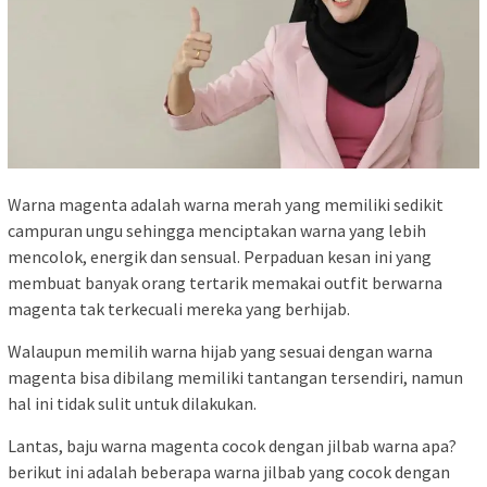
Warna magenta adalah warna merah yang memiliki sedikit
campuran ungu sehingga menciptakan warna yang lebih
mencolok, energik dan sensual. Perpaduan kesan ini yang
membuat banyak orang tertarik memakai outfit berwarna
magenta tak terkecuali mereka yang berhijab.
Walaupun memilih warna hijab yang sesuai dengan warna
magenta bisa dibilang memiliki tantangan tersendiri, namun
hal ini tidak sulit untuk dilakukan.
Lantas, baju warna magenta cocok dengan jilbab warna apa?
berikut ini adalah beberapa warna jilbab yang cocok dengan