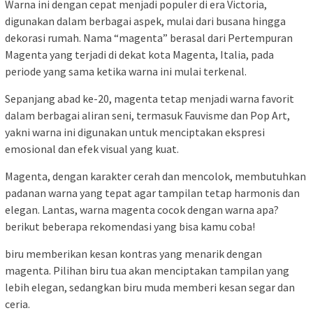
Warna ini dengan cepat menjadi populer di era Victoria,
digunakan dalam berbagai aspek, mulai dari busana hingga
dekorasi rumah. Nama “magenta” berasal dari Pertempuran
Magenta yang terjadi di dekat kota Magenta, Italia, pada
periode yang sama ketika warna ini mulai terkenal.
Sepanjang abad ke-20, magenta tetap menjadi warna favorit
dalam berbagai aliran seni, termasuk Fauvisme dan Pop Art,
yakni warna ini digunakan untuk menciptakan ekspresi
emosional dan efek visual yang kuat.
Magenta, dengan karakter cerah dan mencolok, membutuhkan
padanan warna yang tepat agar tampilan tetap harmonis dan
elegan. Lantas, warna magenta cocok dengan warna apa?
berikut beberapa rekomendasi yang bisa kamu coba!
biru memberikan kesan kontras yang menarik dengan
magenta. Pilihan biru tua akan menciptakan tampilan yang
lebih elegan, sedangkan biru muda memberi kesan segar dan
ceria.