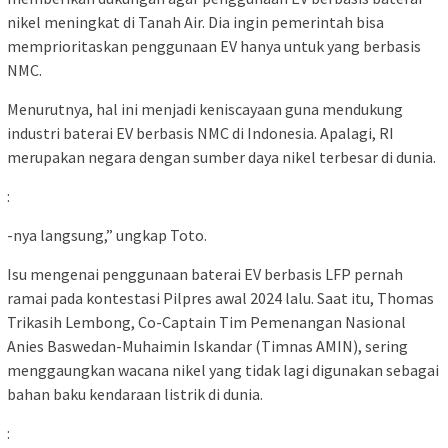
nikel meningkat di Tanah Air. Dia ingin pemerintah bisa
memprioritaskan penggunaan EV hanya untuk yang berbasis
NMC.
Menurutnya, hal ini menjadi keniscayaan guna mendukung
industri baterai EV berbasis NMC di Indonesia. Apalagi, RI
merupakan negara dengan sumber daya nikel terbesar di dunia.
:
-nya langsung,” ungkap Toto.
Isu mengenai penggunaan baterai EV berbasis LFP pernah
ramai pada kontestasi Pilpres awal 2024 lalu. Saat itu, Thomas
Trikasih Lembong, Co-Captain Tim Pemenangan Nasional
Anies Baswedan-Muhaimin Iskandar (Timnas AMIN), sering
menggaungkan wacana nikel yang tidak lagi digunakan sebagai
bahan baku kendaraan listrik di dunia.
: