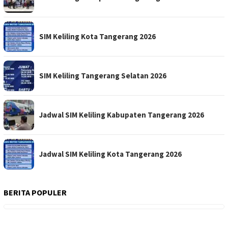
SIM Keliling Kota Tangerang 2026
SIM Keliling Tangerang Selatan 2026
Jadwal SIM Keliling Kabupaten Tangerang 2026
Jadwal SIM Keliling Kota Tangerang 2026
BERITA POPULER