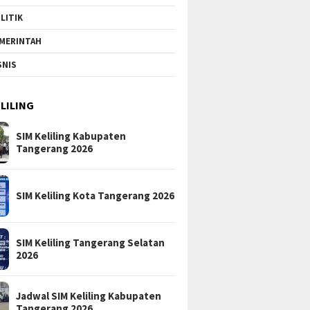
LITIK
MERINTAH
SNIS
ELILING
SIM Keliling Kabupaten
Tangerang 2026
SIM Keliling Kota Tangerang 2026
SIM Keliling Tangerang Selatan
2026
Jadwal SIM Keliling Kabupaten
Tangerang 2026