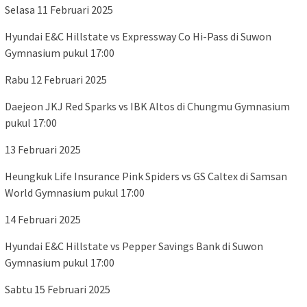
Selasa 11 Februari 2025
Hyundai E&C Hillstate vs Expressway Co Hi-Pass di Suwon
Gymnasium pukul 17:00
Rabu 12 Februari 2025
Daejeon JKJ Red Sparks vs IBK Altos di Chungmu Gymnasium
pukul 17:00
13 Februari 2025
Heungkuk Life Insurance Pink Spiders vs GS Caltex di Samsan
World Gymnasium pukul 17:00
14 Februari 2025
Hyundai E&C Hillstate vs Pepper Savings Bank di Suwon
Gymnasium pukul 17:00
Sabtu 15 Februari 2025