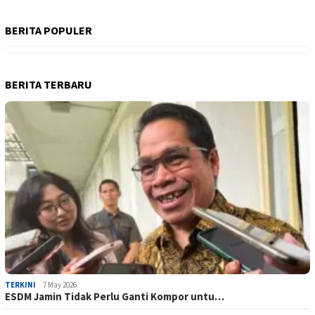
BERITA POPULER
BERITA TERBARU
TERKINI
7 May 2026
ESDM Jamin Tidak Perlu Ganti Kompor untu…