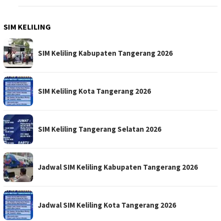
SIM KELILING
SIM Keliling Kabupaten Tangerang 2026
SIM Keliling Kota Tangerang 2026
SIM Keliling Tangerang Selatan 2026
Jadwal SIM Keliling Kabupaten Tangerang 2026
Jadwal SIM Keliling Kota Tangerang 2026