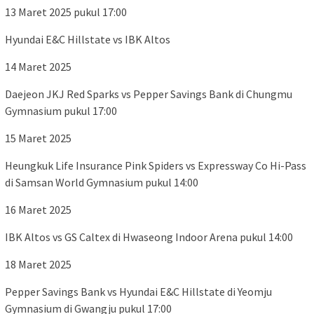
13 Maret 2025 pukul 17:00
Hyundai E&C Hillstate vs IBK Altos
14 Maret 2025
Daejeon JKJ Red Sparks vs Pepper Savings Bank di Chungmu
Gymnasium pukul 17:00
15 Maret 2025
Heungkuk Life Insurance Pink Spiders vs Expressway Co Hi-Pass
di Samsan World Gymnasium pukul 14:00
16 Maret 2025
IBK Altos vs GS Caltex di Hwaseong Indoor Arena pukul 14:00
18 Maret 2025
Pepper Savings Bank vs Hyundai E&C Hillstate di Yeomju
Gymnasium di Gwangju pukul 17:00