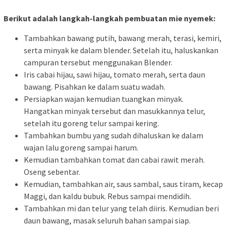
Berikut adalah langkah-langkah pembuatan mie nyemek:
Tambahkan bawang putih, bawang merah, terasi, kemiri,
serta minyak ke dalam blender. Setelah itu, haluskankan
campuran tersebut menggunakan Blender.
Iris cabai hijau, sawi hijau, tomato merah, serta daun
bawang. Pisahkan ke dalam suatu wadah.
Persiapkan wajan kemudian tuangkan minyak.
Hangatkan minyak tersebut dan masukkannya telur,
setelah itu goreng telur sampai kering.
Tambahkan bumbu yang sudah dihaluskan ke dalam
wajan lalu goreng sampai harum.
Kemudian tambahkan tomat dan cabai rawit merah.
Oseng sebentar.
Kemudian, tambahkan air, saus sambal, saus tiram, kecap
Maggi, dan kaldu bubuk. Rebus sampai mendidih.
Tambahkan mi dan telur yang telah diiris. Kemudian beri
daun bawang, masak seluruh bahan sampai siap.