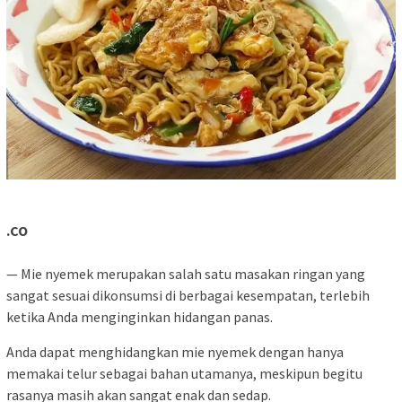
.CO
— Mie nyemek merupakan salah satu masakan ringan yang
sangat sesuai dikonsumsi di berbagai kesempatan, terlebih
ketika Anda menginginkan hidangan panas.
Anda dapat menghidangkan mie nyemek dengan hanya
memakai telur sebagai bahan utamanya, meskipun begitu
rasanya masih akan sangat enak dan sedap.