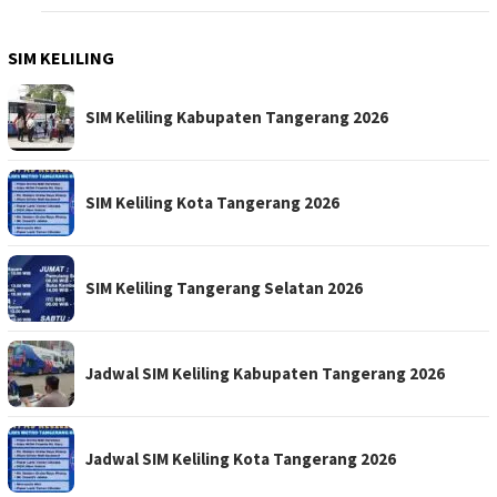
SIM KELILING
SIM Keliling Kabupaten Tangerang 2026
SIM Keliling Kota Tangerang 2026
SIM Keliling Tangerang Selatan 2026
Jadwal SIM Keliling Kabupaten Tangerang 2026
Jadwal SIM Keliling Kota Tangerang 2026