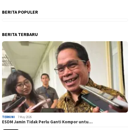
BERITA POPULER
BERITA TERBARU
TERKINI
7 May 2026
ESDM Jamin Tidak Perlu Ganti Kompor untu…