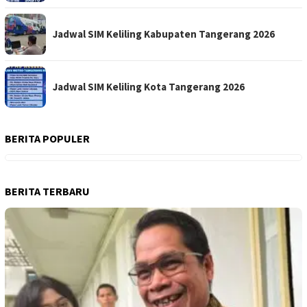
Jadwal SIM Keliling Kabupaten Tangerang 2026
Jadwal SIM Keliling Kota Tangerang 2026
BERITA POPULER
BERITA TERBARU