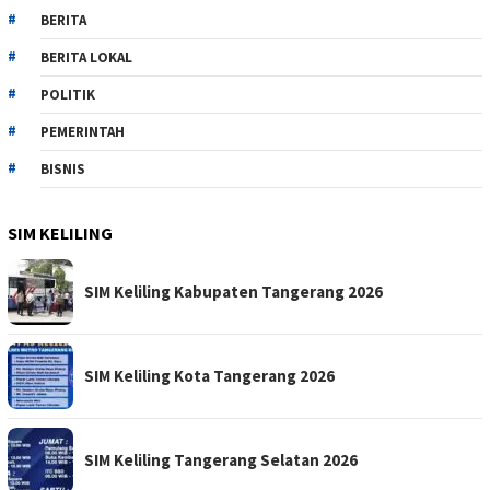
BERITA
BERITA LOKAL
POLITIK
PEMERINTAH
BISNIS
SIM KELILING
SIM Keliling Kabupaten Tangerang 2026
SIM Keliling Kota Tangerang 2026
SIM Keliling Tangerang Selatan 2026