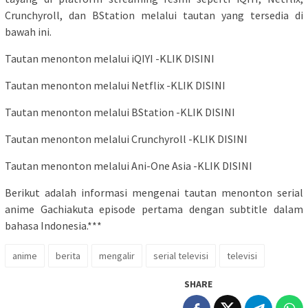
Crunchyroll, dan BStation melalui tautan yang tersedia di
bawah ini.
Tautan menonton melalui iQIYI -KLIK DISINI
Tautan menonton melalui Netflix -KLIK DISINI
Tautan menonton melalui BStation -KLIK DISINI
Tautan menonton melalui Crunchyroll -KLIK DISINI
Tautan menonton melalui Ani-One Asia -KLIK DISINI
Berikut adalah informasi mengenai tautan menonton serial
anime Gachiakuta episode pertama dengan subtitle dalam
bahasa Indonesia.***
anime
berita
mengalir
serial televisi
televisi
SHARE