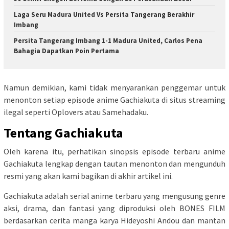
Laga Seru Madura United Vs Persita Tangerang Berakhir
Imbang
Persita Tangerang Imbang 1-1 Madura United, Carlos Pena
Bahagia Dapatkan Poin Pertama
Namun demikian, kami tidak menyarankan penggemar untuk
menonton setiap episode anime Gachiakuta di situs streaming
ilegal seperti Oplovers atau Samehadaku.
Tentang Gachiakuta
Oleh karena itu, perhatikan sinopsis episode terbaru anime
Gachiakuta lengkap dengan tautan menonton dan mengunduh
resmi yang akan kami bagikan di akhir artikel ini.
Gachiakuta adalah serial anime terbaru yang mengusung genre
aksi, drama, dan fantasi yang diproduksi oleh BONES FILM
berdasarkan cerita manga karya Hideyoshi Andou dan mantan