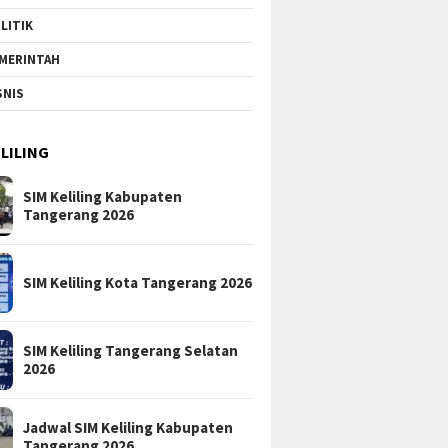
LITIK
MERINTAH
SNIS
ELILING
SIM Keliling Kabupaten
Tangerang 2026
SIM Keliling Kota Tangerang 2026
SIM Keliling Tangerang Selatan
2026
Jadwal SIM Keliling Kabupaten
Tangerang 2026