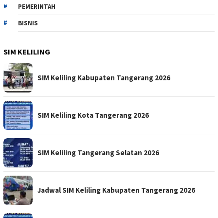
PEMERINTAH
BISNIS
SIM KELILING
SIM Keliling Kabupaten Tangerang 2026
SIM Keliling Kota Tangerang 2026
SIM Keliling Tangerang Selatan 2026
Jadwal SIM Keliling Kabupaten Tangerang 2026