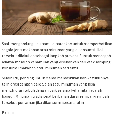
Saat mengandung, ibu hamil diharapkan untuk memperhatikan
segala jenis makanan atau minuman yang dikonsumsi. Hal
tersebut dilakukan sebagai langkah preventif untuk mencegah
adanya masalah kehamilan yang disebabkan dari efek samping
konsumsi makanan atau minuman tertentu.
Selain itu, penting untuk Mama memastikan bahwa tubuhnya
terhidrasi dengan baik. Salah satu minuman yang bisa
menghidrasi tubuh dengan baik selama kehamilan adalah
bajigur. Minuman tradisional berbahan dasar rempah-rempah
tersebut pun aman jika dikonsumsi secara rutin.
Kali ini