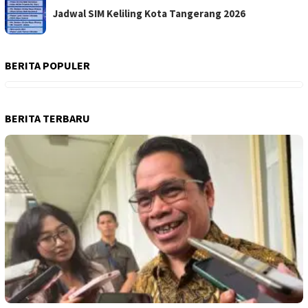
Jadwal SIM Keliling Kota Tangerang 2026
BERITA POPULER
BERITA TERBARU