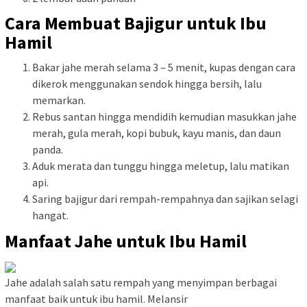
Cara Membuat Bajigur untuk Ibu
Hamil
Bakar jahe merah selama 3 – 5 menit, kupas dengan cara
dikerok menggunakan sendok hingga bersih, lalu
memarkan.
Rebus santan hingga mendidih kemudian masukkan jahe
merah, gula merah, kopi bubuk, kayu manis, dan daun
panda.
Aduk merata dan tunggu hingga meletup, lalu matikan
api.
Saring bajigur dari rempah-rempahnya dan sajikan selagi
hangat.
Manfaat Jahe untuk Ibu Hamil
Jahe adalah salah satu rempah yang menyimpan berbagai
manfaat baik untuk ibu hamil. Melansir