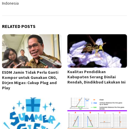
Indonesia
RELATED POSTS
Kualitas Pendidikan
ESDM Jamin Tidak Perlu Ganti
Kabupaten Serang Dinilai
Kompor untuk Gunakan CNG,
Rendah, Dindikbud Lakukan Ini
Dirjen Migas: Cukup Plug and
Play