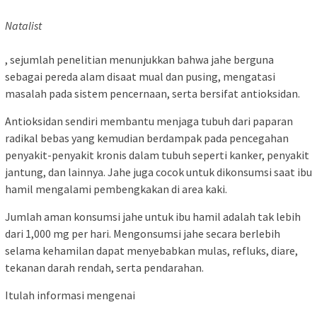
Natalist
, sejumlah penelitian menunjukkan bahwa jahe berguna
sebagai pereda alam disaat mual dan pusing, mengatasi
masalah pada sistem pencernaan, serta bersifat antioksidan.
Antioksidan sendiri membantu menjaga tubuh dari paparan
radikal bebas yang kemudian berdampak pada pencegahan
penyakit-penyakit kronis dalam tubuh seperti kanker, penyakit
jantung, dan lainnya. Jahe juga cocok untuk dikonsumsi saat ibu
hamil mengalami pembengkakan di area kaki.
Jumlah aman konsumsi jahe untuk ibu hamil adalah tak lebih
dari 1,000 mg per hari. Mengonsumsi jahe secara berlebih
selama kehamilan dapat menyebabkan mulas, refluks, diare,
tekanan darah rendah, serta pendarahan.
Itulah informasi mengenai