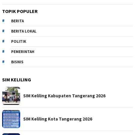
TOPIK POPULER
BERITA
BERITA LOKAL
POLITIK
PEMERINTAH
BISNIS
SIM KELILING
SIM Keliling Kabupaten Tangerang 2026
SIM Keliling Kota Tangerang 2026