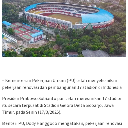
– Kementerian Pekerjaan Umum (PU) telah menyelesaikan
pekerjaan renovasi dan pembangunan 17 stadion di Indonesia.
Presiden Prabowo Subianto pun telah meresmikan 17 stadion
itu secara terpusat di Stadion Gelora Delta Sidoarjo, Jawa
Timur, pada Senin (17/3/2025).
Menteri PU, Dody Hanggodo mengatakan, pekerjaan renovasi