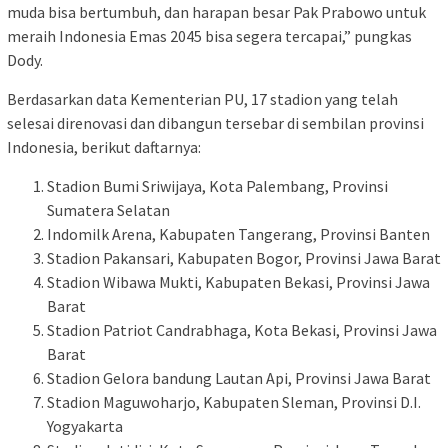
muda bisa bertumbuh, dan harapan besar Pak Prabowo untuk
meraih Indonesia Emas 2045 bisa segera tercapai,” pungkas
Dody.
Berdasarkan data Kementerian PU, 17 stadion yang telah
selesai direnovasi dan dibangun tersebar di sembilan provinsi
Indonesia, berikut daftarnya:
Stadion Bumi Sriwijaya, Kota Palembang, Provinsi
Sumatera Selatan
Indomilk Arena, Kabupaten Tangerang, Provinsi Banten
Stadion Pakansari, Kabupaten Bogor, Provinsi Jawa Barat
Stadion Wibawa Mukti, Kabupaten Bekasi, Provinsi Jawa
Barat
Stadion Patriot Candrabhaga, Kota Bekasi, Provinsi Jawa
Barat
Stadion Gelora bandung Lautan Api, Provinsi Jawa Barat
Stadion Maguwoharjo, Kabupaten Sleman, Provinsi D.I.
Yogyakarta