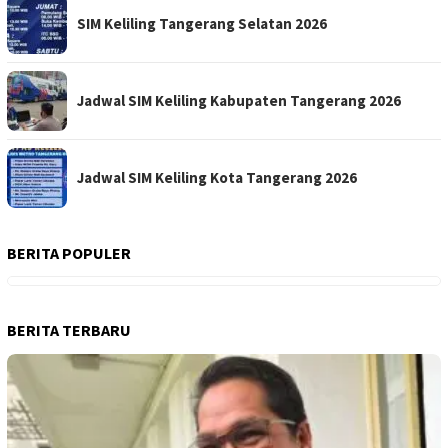
SIM Keliling Tangerang Selatan 2026
Jadwal SIM Keliling Kabupaten Tangerang 2026
Jadwal SIM Keliling Kota Tangerang 2026
BERITA POPULER
BERITA TERBARU