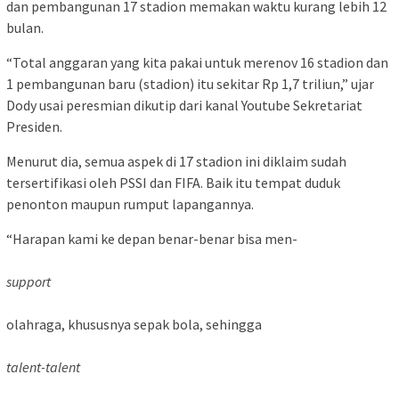
dan pembangunan 17 stadion memakan waktu kurang lebih 12
bulan.
“Total anggaran yang kita pakai untuk merenov 16 stadion dan
1 pembangunan baru (stadion) itu sekitar Rp 1,7 triliun,” ujar
Dody usai peresmian dikutip dari kanal Youtube Sekretariat
Presiden.
Menurut dia, semua aspek di 17 stadion ini diklaim sudah
tersertifikasi oleh PSSI dan FIFA. Baik itu tempat duduk
penonton maupun rumput lapangannya.
“Harapan kami ke depan benar-benar bisa men-
support
olahraga, khususnya sepak bola, sehingga
talent-talent