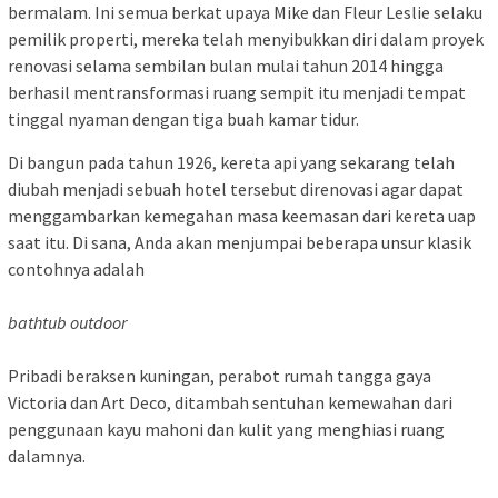
bermalam. Ini semua berkat upaya Mike dan Fleur Leslie selaku
pemilik properti, mereka telah menyibukkan diri dalam proyek
renovasi selama sembilan bulan mulai tahun 2014 hingga
berhasil mentransformasi ruang sempit itu menjadi tempat
tinggal nyaman dengan tiga buah kamar tidur.
Di bangun pada tahun 1926, kereta api yang sekarang telah
diubah menjadi sebuah hotel tersebut direnovasi agar dapat
menggambarkan kemegahan masa keemasan dari kereta uap
saat itu. Di sana, Anda akan menjumpai beberapa unsur klasik
contohnya adalah
bathtub outdoor
Pribadi beraksen kuningan, perabot rumah tangga gaya
Victoria dan Art Deco, ditambah sentuhan kemewahan dari
penggunaan kayu mahoni dan kulit yang menghiasi ruang
dalamnya.