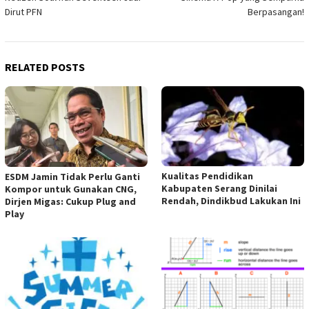
Dirut PFN
Berpasangan!
RELATED POSTS
Kualitas Pendidikan
ESDM Jamin Tidak Perlu Ganti
Kabupaten Serang Dinilai
Kompor untuk Gunakan CNG,
Rendah, Dindikbud Lakukan Ini
Dirjen Migas: Cukup Plug and
Play