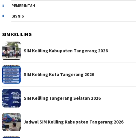
PEMERINTAH
BISNIS
SIM KELILING
SIM Keliling Kabupaten Tangerang 2026
SIM Keliling Kota Tangerang 2026
SIM Keliling Tangerang Selatan 2026
Jadwal SIM Keliling Kabupaten Tangerang 2026