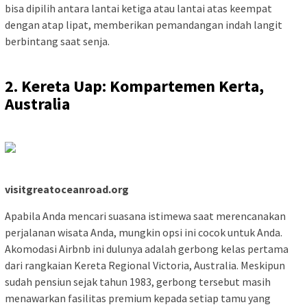
bisa dipilih antara lantai ketiga atau lantai atas keempat
dengan atap lipat, memberikan pemandangan indah langit
berbintang saat senja.
2. Kereta Uap: Kompartemen Kerta,
Australia
visitgreatoceanroad.org
Apabila Anda mencari suasana istimewa saat merencanakan
perjalanan wisata Anda, mungkin opsi ini cocok untuk Anda.
Akomodasi Airbnb ini dulunya adalah gerbong kelas pertama
dari rangkaian Kereta Regional Victoria, Australia. Meskipun
sudah pensiun sejak tahun 1983, gerbong tersebut masih
menawarkan fasilitas premium kepada setiap tamu yang