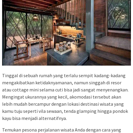
Tinggal di sebuah rumah yang terlalu sempit kadang-kadang
mengakibatkan ketidaknyamanan, namun singgah di resor
atau cottage mini selama cuti bisa jadi sangat menyenangkan.
Mengingat ukurannya yang kecil, akomodasi tersebut akan
lebih mudah bercampur dengan lokasi destinasi wisata yang
kamu tuju seperti vila sewaan, tenda glamping hingga pondok
kayu bisa menjadi alternatifnya.
Temukan pesona perjalanan wisata Anda dengan cara yang