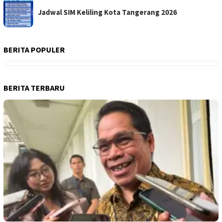
Jadwal SIM Keliling Kota Tangerang 2026
BERITA POPULER
BERITA TERBARU