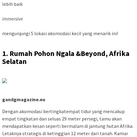
lebih baik
immersive
mengunjungi 5 lokasi akomodasi kecil yang menarik ini!
1. Rumah Pohon Ngala &Beyond, Afrika
Selatan
gandgmagazine.eu
Dengan akomodasi bertingkatempat tidur yang mencakup
empat tingkatan dan seluas 29 meter persegi, tamu akan
mendapatkan kesan seperti bermalam di jantung hutan Afrika.
Letaknya strategis di ketinggian 12 meter dari tanah. Kamar