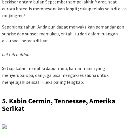
berkisar antara bulan September sampai akhir Maret, saat
aurora borealis mempesonakan langit; cukup relaks saja di atas
ranjangmu!
Sepanjang tahun, Anda pun dapat menyaksikan pemandangan
sunrise dan sunset memukau, entah itu dari dalam ruangan
atau saat berada di luar.
hot tub outdoor
Setiap kabin memiliki dapur mini, kamar mandi yang
menyerupai spa, dan juga bisa mengakses sauna untuk
menjelajahi sensasi rileks paling lengkap.
5. Kabin Cermin, Tennessee, Amerika
Serikat