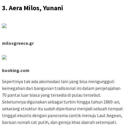
3. Aera Milos, Yunani
milosgreece.gr
booking.com
Sepertinya tak ada akomodasi lain yang bisa mengungguli
kemegahan dari bangunan tradisional ini dalam penjelajahan
70 pantai luar biasa yang tersedia di pulau tersebut.
Sebelumnya digunakan sebagai turbin hingga tahun 1860-an,
sekarang struktur itu sudah diperbarui menjadi sebuah tempat
tinggal eksotis dengan panorama cantik menuju Laut Aegean,
barisan rumah cat putih, dan gereja khas daerah setempati.