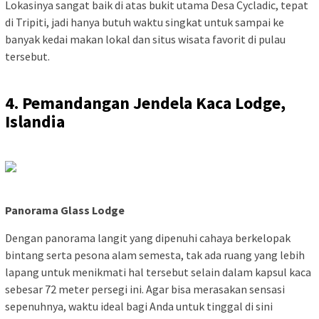
Lokasinya sangat baik di atas bukit utama Desa Cycladic, tepat
di Tripiti, jadi hanya butuh waktu singkat untuk sampai ke
banyak kedai makan lokal dan situs wisata favorit di pulau
tersebut.
4. Pemandangan Jendela Kaca Lodge,
Islandia
Panorama Glass Lodge
Dengan panorama langit yang dipenuhi cahaya berkelopak
bintang serta pesona alam semesta, tak ada ruang yang lebih
lapang untuk menikmati hal tersebut selain dalam kapsul kaca
sebesar 72 meter persegi ini. Agar bisa merasakan sensasi
sepenuhnya, waktu ideal bagi Anda untuk tinggal di sini