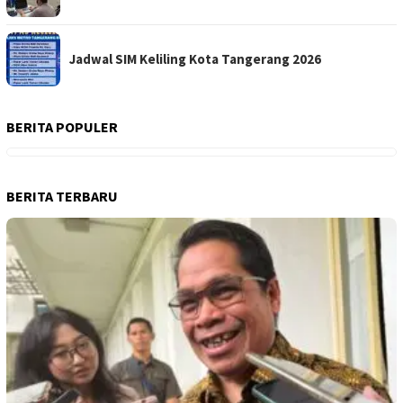
Jadwal SIM Keliling Kota Tangerang 2026
BERITA POPULER
BERITA TERBARU