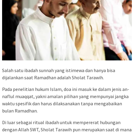
Salah satu ibadah sunnah yang istimewa dan hanya bisa
dijalankan saat Ramadhan adalah Sholat Tarawih.
Pada penelitian hukum Islam, doa ini masuk ke dalam jenis an-
naflul muaqqat, yakni amalan pilihan yang mempunyai jangka
waktu spesifik dan harus dilaksanakan tanpa mengabaikan
bulan Ramadhan.
Di luar sebagai ritual ibadah untuk mempererat hubungan
dengan Allah SWT, Sholat Tarawih pun merupakan saat di mana