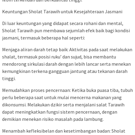
Keuntungan Sholat Tarawih untuk Kesejahteraan Jasmani
Di luar keuntungan yang didapat secara rohani dan mental,
Sholat Tarawih pun membawa sejumlah efek baik bagi kondisi
jasmani, termasuk beberapa hal seperti:
Menjaga aliran darah tetap baik: Aktivitas pada saat melakukan
shalat, termasuk posisi ruku’ dan sujud, bisa membantu
mendorong sirkulasi darah dengan lebih lancar serta menekan
kemungkinan terkena gangguan jantung atau tekanan darah
tinggi.
Memudahkan proses pencernaan: Ketika buka puasa tiba, tubuh
perlu beberapa saat untuk mulai mencerna makanan yang
dikonsumsi. Melakukan dzikir serta menjalani salat Tarawih
dapat meningkatkan fungsi sistem pencernaan, dengan
demikian menekan risiko masalah pada lambung.
Menambah kefleksibelan dan kesetimbangan badan: Sholat