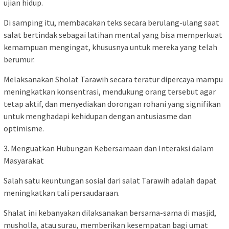
ujian hidup.
Di samping itu, membacakan teks secara berulang-ulang saat
salat bertindak sebagai latihan mental yang bisa memperkuat
kemampuan mengingat, khususnya untuk mereka yang telah
berumur.
Melaksanakan Sholat Tarawih secara teratur dipercaya mampu
meningkatkan konsentrasi, mendukung orang tersebut agar
tetap aktif, dan menyediakan dorongan rohani yang signifikan
untuk menghadapi kehidupan dengan antusiasme dan
optimisme.
3. Menguatkan Hubungan Kebersamaan dan Interaksi dalam
Masyarakat
Salah satu keuntungan sosial dari salat Tarawih adalah dapat
meningkatkan tali persaudaraan.
Shalat ini kebanyakan dilaksanakan bersama-sama di masjid,
musholla, atau surau, memberikan kesempatan bagi umat