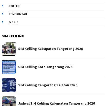
POLITIK
PEMERINTAH
BISNIS
SIM KELILING
SIM Keliling Kabupaten Tangerang 2026
SIM Keliling Kota Tangerang 2026
SIM Keliling Tangerang Selatan 2026
Jadwal SIM Keliling Kabupaten Tangerang 2026