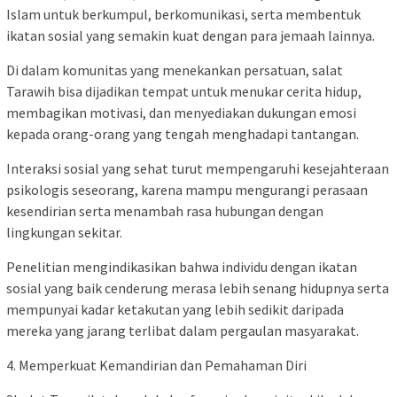
Islam untuk berkumpul, berkomunikasi, serta membentuk
ikatan sosial yang semakin kuat dengan para jemaah lainnya.
Di dalam komunitas yang menekankan persatuan, salat
Tarawih bisa dijadikan tempat untuk menukar cerita hidup,
membagikan motivasi, dan menyediakan dukungan emosi
kepada orang-orang yang tengah menghadapi tantangan.
Interaksi sosial yang sehat turut mempengaruhi kesejahteraan
psikologis seseorang, karena mampu mengurangi perasaan
kesendirian serta menambah rasa hubungan dengan
lingkungan sekitar.
Penelitian mengindikasikan bahwa individu dengan ikatan
sosial yang baik cenderung merasa lebih senang hidupnya serta
mempunyai kadar ketakutan yang lebih sedikit daripada
mereka yang jarang terlibat dalam pergaulan masyarakat.
4. Memperkuat Kemandirian dan Pemahaman Diri