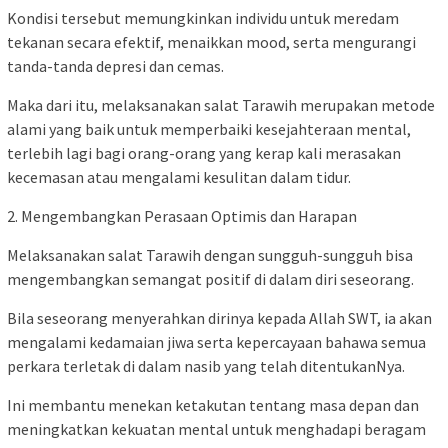
Kondisi tersebut memungkinkan individu untuk meredam
tekanan secara efektif, menaikkan mood, serta mengurangi
tanda-tanda depresi dan cemas.
Maka dari itu, melaksanakan salat Tarawih merupakan metode
alami yang baik untuk memperbaiki kesejahteraan mental,
terlebih lagi bagi orang-orang yang kerap kali merasakan
kecemasan atau mengalami kesulitan dalam tidur.
2. Mengembangkan Perasaan Optimis dan Harapan
Melaksanakan salat Tarawih dengan sungguh-sungguh bisa
mengembangkan semangat positif di dalam diri seseorang.
Bila seseorang menyerahkan dirinya kepada Allah SWT, ia akan
mengalami kedamaian jiwa serta kepercayaan bahawa semua
perkara terletak di dalam nasib yang telah ditentukanNya.
Ini membantu menekan ketakutan tentang masa depan dan
meningkatkan kekuatan mental untuk menghadapi beragam