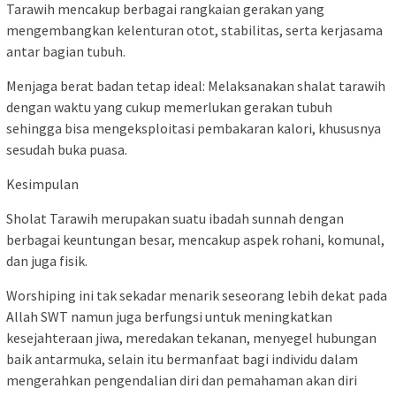
Tarawih mencakup berbagai rangkaian gerakan yang
mengembangkan kelenturan otot, stabilitas, serta kerjasama
antar bagian tubuh.
Menjaga berat badan tetap ideal: Melaksanakan shalat tarawih
dengan waktu yang cukup memerlukan gerakan tubuh
sehingga bisa mengeksploitasi pembakaran kalori, khususnya
sesudah buka puasa.
Kesimpulan
Sholat Tarawih merupakan suatu ibadah sunnah dengan
berbagai keuntungan besar, mencakup aspek rohani, komunal,
dan juga fisik.
Worshiping ini tak sekadar menarik seseorang lebih dekat pada
Allah SWT namun juga berfungsi untuk meningkatkan
kesejahteraan jiwa, meredakan tekanan, menyegel hubungan
baik antarmuka, selain itu bermanfaat bagi individu dalam
mengerahkan pengendalian diri dan pemahaman akan diri