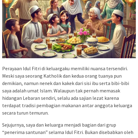
Perayaan Idul Fitri di keluargaku memiliki nuansa tersendiri.
Meski saya seorang Katholik dan kedua orang tuanya pun
demikian, namun nenek dan kakek dari sisi ibu serta bibi-bibi
saya adalah umat Islam. Walaupun tak pernah memasak
hidangan Lebaran sendiri, selalu ada sajian lezat karena
terdapat tradisi pembagian makanan antar anggota keluarga
secara turun temurun.
Sejujurnya, saya dan keluarga menjadi bagian dari grup
“penerima santunan” selama Idul Fitri. Bukan disebabkan oleh