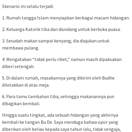
Skenario ini selalu terjadi:
1. Rumah tangga Islam menyiapkan berbagai macam hidangan.
2. Keluarga Katolik tiba dan diundang untuk berbuka puasa.
3. Sesudah makan sampai kenyang, dia diajukan untuk
membawa pulang.
4. Mengatakan “tidak perlu ribet,” namun masih dipaksakan
diberi setengah.
5. Di dalam rumah, masakannya yang dikirim oleh Budhe
diletakkan di atas meja.
6. Para tamu tambahan tiba, sehingga makanannya pun
dibagikan kembali.
Hingga suatu tingkat, ada sebuah hidangan yang akhirnya
kembali ke tangan Bu De. Saya menduga bahwa opor yang
diberikan oleh beliau kepada saya tahun lalu, tidak sengaja,