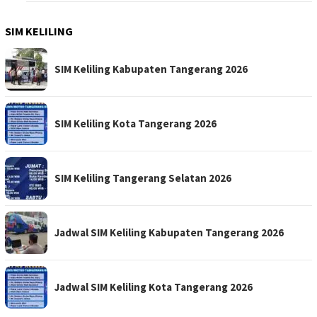
SIM KELILING
SIM Keliling Kabupaten Tangerang 2026
SIM Keliling Kota Tangerang 2026
SIM Keliling Tangerang Selatan 2026
Jadwal SIM Keliling Kabupaten Tangerang 2026
Jadwal SIM Keliling Kota Tangerang 2026