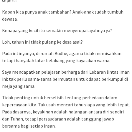
seperti:
Kapan kita punya anak tambahan? Anak-anak sudah tumbuh
dewasa.
Kenapa yang kecil itu semakin menyerupai ayahnya ya?
Loh, tahun ini tidak pulang ke desa asal?
Pada intinyanya, di rumah Budhe, agama tidak memisahkan
tetapi hanyalah latar belakang yang kaya akan warna.
Saya mendapatkan pelajaran berharga dari Lebaran lintas iman
ini: tak perlu sama-sama bermuatan untuk dapat berkumpul di
meja yang sama.
Tidak penting untuk berselisih tentang perbedaan dalam
kepercayaan kita. Tak usah mencari tahu siapa yang lebih tepat.
Pada dasarnya, keyakinan adalah halangan antara diri sendiri
dan Tuhan, tetapi persaudaraan adalah tanggung jawab
bersama bagi setiap insan.