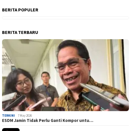
BERITA POPULER
BERITA TERBARU
TERKINI
7 May 2026
ESDM Jamin Tidak Perlu Ganti Kompor untu…