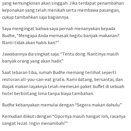
yang kemungkinan akan singgah. Jika terdapat penambahan
keponakan yang telah menikah serta membawa pasangan,
cukup tambahkan saja bagiannya.
Saya mengingat bahwa saya pernah menanyakan kepada
Budhe, “Mengapa Anda memasak begitu banyak makanan?
Nanti tidak akan habis kan?”
Jawabannya dia singkat saja: “Tentu dong. Nantinya masih
banyak orang yang akan hadir.”
Saat lebaran tiba, rumah Budhe memang terlihat seperti
restoran all-you-can-eat gratis. Kami datang, bersantai, dan
diajak makan layaknya telah memesan paket buffet di sebuah
hotel berbintang lima tanpa biaya tambahan.
Budhe kebanyakan memulai dengan “Segera makan dahulu.”
Kemudian diikuti dengan “Opornya masih hangat loh, rasanya
sangat lezat. Ingin menambah?”