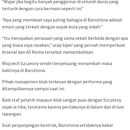
“Wajar jika begitu banyak penggemar di seluruh dunia yang
tertarik dengan cara bermain seperti ini.”
“Apa yang membuat saya paling bahagia di Barcelona adalah
emosi yang terkait dengan sepak bola yang indah.”
“Itu merupakan perasaan yang sama sekali berbeda dengan apa
yang biasa saya rasakan,” ucap kiper yang pernah memperkuat
Arsenal dan AS Roma tersebut menambahkan.
Wojciech Szczesny sendiri berpeluang menambah masa
baktinya di Barcelona.
Pihak manajemen klub terkesan dengan performa yang
ditampilkannya sampai saat ini.
Baik staf pelatih maupun klub sangat puas dengan Szczesny
sejak ia tiba, terutama karena perilakunya di dalam dan di luar
lapangan.
Soal perpanjangan kontrak, Barcelona setidaknya bakal