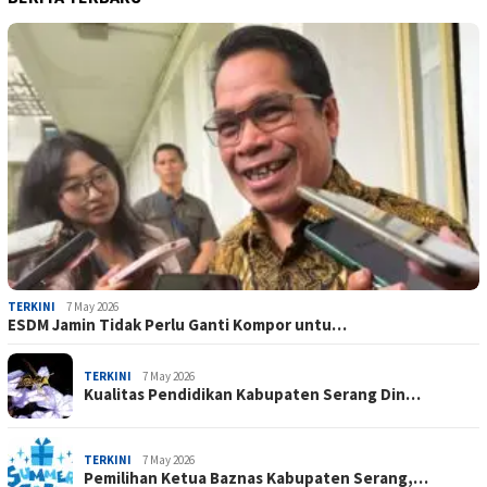
TERKINI
7 May 2026
ESDM Jamin Tidak Perlu Ganti Kompor untu…
TERKINI
7 May 2026
Kualitas Pendidikan Kabupaten Serang Din…
TERKINI
7 May 2026
Pemilihan Ketua Baznas Kabupaten Serang,…