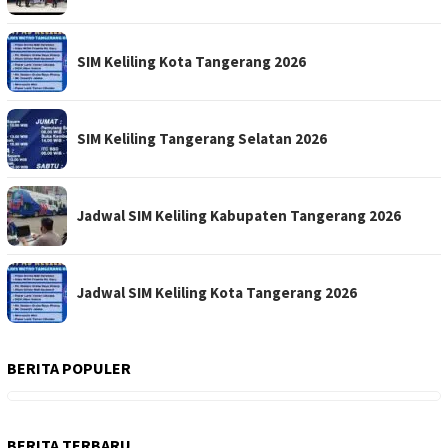
SIM Keliling Kota Tangerang 2026
SIM Keliling Tangerang Selatan 2026
Jadwal SIM Keliling Kabupaten Tangerang 2026
Jadwal SIM Keliling Kota Tangerang 2026
BERITA POPULER
BERITA TERBARU