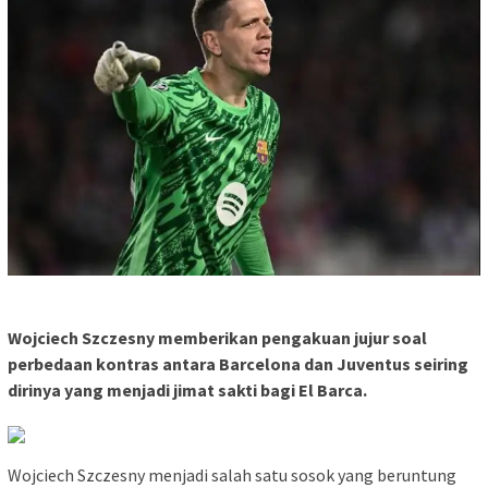
Wojciech Szczesny memberikan pengakuan jujur soal
perbedaan kontras antara Barcelona dan Juventus seiring
dirinya yang menjadi jimat sakti bagi El Barca.
Wojciech Szczesny menjadi salah satu sosok yang beruntung