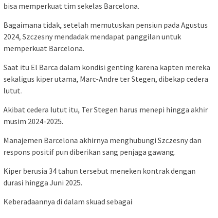
bisa memperkuat tim sekelas Barcelona.
Bagaimana tidak, setelah memutuskan pensiun pada Agustus
2024, Szczesny mendadak mendapat panggilan untuk
memperkuat Barcelona.
Saat itu El Barca dalam kondisi genting karena kapten mereka
sekaligus kiper utama, Marc-Andre ter Stegen, dibekap cedera
lutut.
Akibat cedera lutut itu, Ter Stegen harus menepi hingga akhir
musim 2024-2025.
Manajemen Barcelona akhirnya menghubungi Szczesny dan
respons positif pun diberikan sang penjaga gawang.
Kiper berusia 34 tahun tersebut meneken kontrak dengan
durasi hingga Juni 2025.
Keberadaannya di dalam skuad sebagai