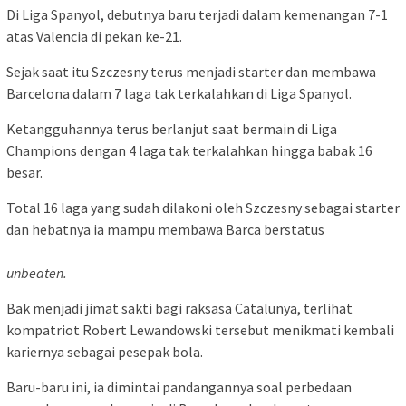
Di Liga Spanyol, debutnya baru terjadi dalam kemenangan 7-1
atas Valencia di pekan ke-21.
Sejak saat itu Szczesny terus menjadi starter dan membawa
Barcelona dalam 7 laga tak terkalahkan di Liga Spanyol.
Ketangguhannya terus berlanjut saat bermain di Liga
Champions dengan 4 laga tak terkalahkan hingga babak 16
besar.
Total 16 laga yang sudah dilakoni oleh Szczesny sebagai starter
dan hebatnya ia mampu membawa Barca berstatus
unbeaten.
Bak menjadi jimat sakti bagi raksasa Catalunya, terlihat
kompatriot Robert Lewandowski tersebut menikmati kembali
kariernya sebagai pesepak bola.
Baru-baru ini, ia dimintai pandangannya soal perbedaan