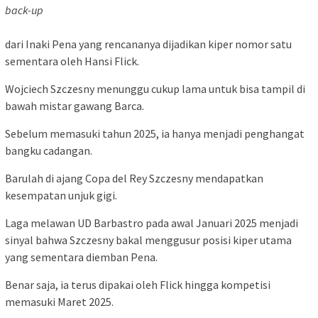
back-up
dari Inaki Pena yang rencananya dijadikan kiper nomor satu
sementara oleh Hansi Flick.
Wojciech Szczesny menunggu cukup lama untuk bisa tampil di
bawah mistar gawang Barca.
Sebelum memasuki tahun 2025, ia hanya menjadi penghangat
bangku cadangan.
Barulah di ajang Copa del Rey Szczesny mendapatkan
kesempatan unjuk gigi.
Laga melawan UD Barbastro pada awal Januari 2025 menjadi
sinyal bahwa Szczesny bakal menggusur posisi kiper utama
yang sementara diemban Pena.
Benar saja, ia terus dipakai oleh Flick hingga kompetisi
memasuki Maret 2025.