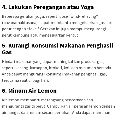
4. Lakukan Peregangan atau Yoga
Beberapa gerakan yoga, seperti pose “wind-relieving”
(pavanamuktasana), dapat membantu mengeluarkan gas dari
perut dengan efektif. Gerakan ini juga mampu mengurangi
perut kembung atau mengeluarkan kentut.
5. Kurangi Konsumsi Makanan Penghasil
Gas
Hindari makanan yang dapat meningkatkan produksi gas,
seperti kacang-kacangan, brokoli, kol, dan minuman bersoda.
Anda dapat mengurangi konsumsi makanan penghasil gas,
terutama saat di pagi hari.
6. Minum Air Lemon
Air lemon membantu merangsang pencernaan dan
mengurangi gas di perut. Campurkan air perasan lemon dengan
air hangat dan minum secara perlahan. Anda dapat meminum