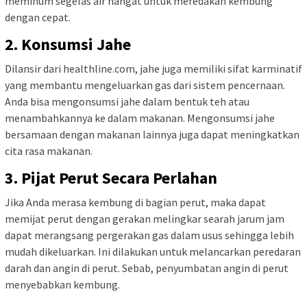
meminum segelas air hangat untuk meredakan kembung
dengan cepat.
2. Konsumsi Jahe
Dilansir dari healthline.com, jahe juga memiliki sifat karminatif
yang membantu mengeluarkan gas dari sistem pencernaan.
Anda bisa mengonsumsi jahe dalam bentuk teh atau
menambahkannya ke dalam makanan. Mengonsumsi jahe
bersamaan dengan makanan lainnya juga dapat meningkatkan
cita rasa makanan.
3. Pijat Perut Secara Perlahan
Jika Anda merasa kembung di bagian perut, maka dapat
memijat perut dengan gerakan melingkar searah jarum jam
dapat merangsang pergerakan gas dalam usus sehingga lebih
mudah dikeluarkan. Ini dilakukan untuk melancarkan peredaran
darah dan angin di perut. Sebab, penyumbatan angin di perut
menyebabkan kembung.