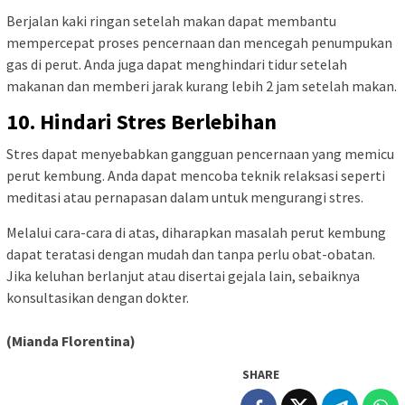
Berjalan kaki ringan setelah makan dapat membantu
mempercepat proses pencernaan dan mencegah penumpukan
gas di perut. Anda juga dapat menghindari tidur setelah
makanan dan memberi jarak kurang lebih 2 jam setelah makan.
10. Hindari Stres Berlebihan
Stres dapat menyebabkan gangguan pencernaan yang memicu
perut kembung. Anda dapat mencoba teknik relaksasi seperti
meditasi atau pernapasan dalam untuk mengurangi stres.
Melalui cara-cara di atas, diharapkan masalah perut kembung
dapat teratasi dengan mudah dan tanpa perlu obat-obatan.
Jika keluhan berlanjut atau disertai gejala lain, sebaiknya
konsultasikan dengan dokter.
(Mianda Florentina)
SHARE