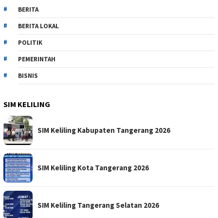
BERITA
BERITA LOKAL
POLITIK
PEMERINTAH
BISNIS
SIM KELILING
SIM Keliling Kabupaten Tangerang 2026
SIM Keliling Kota Tangerang 2026
SIM Keliling Tangerang Selatan 2026