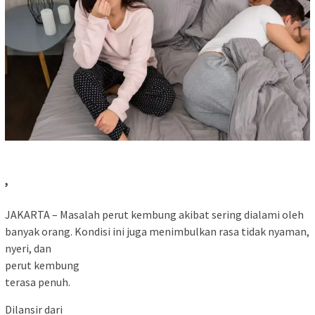
,
JAKARTA – Masalah perut kembung akibat sering dialami oleh
banyak orang. Kondisi ini juga menimbulkan rasa tidak nyaman,
nyeri, dan
perut kembung
terasa penuh.
Dilansir dari