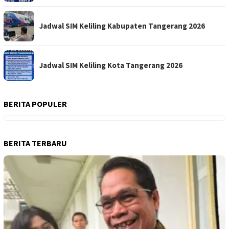
Jadwal SIM Keliling Kabupaten Tangerang 2026
Jadwal SIM Keliling Kota Tangerang 2026
BERITA POPULER
BERITA TERBARU