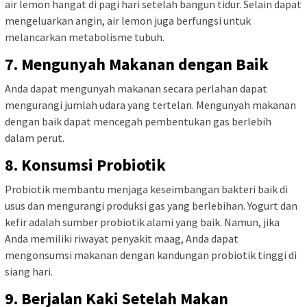
air lemon hangat di pagi hari setelah bangun tidur. Selain dapat
mengeluarkan angin, air lemon juga berfungsi untuk
melancarkan metabolisme tubuh.
7. Mengunyah Makanan dengan Baik
Anda dapat mengunyah makanan secara perlahan dapat
mengurangi jumlah udara yang tertelan. Mengunyah makanan
dengan baik dapat mencegah pembentukan gas berlebih
dalam perut.
8. Konsumsi Probiotik
Probiotik membantu menjaga keseimbangan bakteri baik di
usus dan mengurangi produksi gas yang berlebihan. Yogurt dan
kefir adalah sumber probiotik alami yang baik. Namun, jika
Anda memiliki riwayat penyakit maag, Anda dapat
mengonsumsi makanan dengan kandungan probiotik tinggi di
siang hari.
9. Berjalan Kaki Setelah Makan