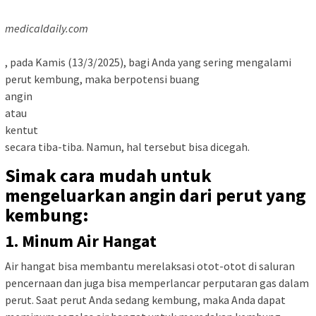
medicaldaily.com
, pada Kamis (13/3/2025), bagi Anda yang sering mengalami
perut kembung, maka berpotensi buang
angin
atau
kentut
secara tiba-tiba. Namun, hal tersebut bisa dicegah.
Simak cara mudah untuk
mengeluarkan angin dari perut yang
kembung:
1. Minum Air Hangat
Air hangat bisa membantu merelaksasi otot-otot di saluran
pencernaan dan juga bisa memperlancar perputaran gas dalam
perut. Saat perut Anda sedang kembung, maka Anda dapat