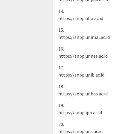
14.
https://snbp.uho.ac.id
15.
https://snbp.unimal.ac.id
16.
https://snbp.unnes.ac.id
17.
https://snbp.unib.ac.id
18.
https://snbp.unhas.ac.id
19.
https://snbp.ipb.ac.id
20.
https://snbp.uns.ac.id