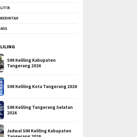
LITIK
MERINTAH
SNIS
ELILING
SIM Keliling Kabupaten
Tangerang 2026
SIM Keliling Kota Tangerang 2026
SIM Keliling Tangerang Selatan
2026
Jadwal SIM Keliling Kabupaten
Tangerang 2026