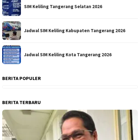
SIM Keliling Tangerang Selatan 2026
Jadwal SIM Keliling Kabupaten Tangerang 2026
Jadwal SIM Keliling Kota Tangerang 2026
BERITA POPULER
BERITA TERBARU