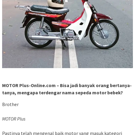
MOTOR Plus-Online.com – Bisa jadi banyak orang bertanya-
tanya, mengapa terdengar nama sepeda motor bebek?
Brother
MOTOR Plus
Pastinya telah mengenal baik motor yang masuk kategori