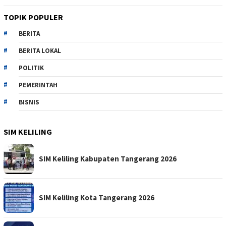
TOPIK POPULER
BERITA
BERITA LOKAL
POLITIK
PEMERINTAH
BISNIS
SIM KELILING
SIM Keliling Kabupaten Tangerang 2026
SIM Keliling Kota Tangerang 2026