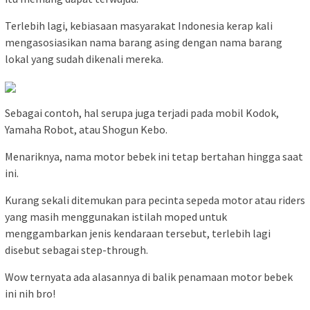
Terlebih lagi, kebiasaan masyarakat Indonesia kerap kali
mengasosiasikan nama barang asing dengan nama barang
lokal yang sudah dikenali mereka.
Sebagai contoh, hal serupa juga terjadi pada mobil Kodok,
Yamaha Robot, atau Shogun Kebo.
Menariknya, nama motor bebek ini tetap bertahan hingga saat
ini.
Kurang sekali ditemukan para pecinta sepeda motor atau riders
yang masih menggunakan istilah moped untuk
menggambarkan jenis kendaraan tersebut, terlebih lagi
disebut sebagai step-through.
Wow ternyata ada alasannya di balik penamaan motor bebek
ini nih bro!