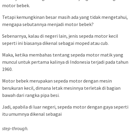
motor bebek.
Tetapi kemungkinan besar masih ada yang tidak mengetahui,
mengapa sebutannya menjadi motor bebek?
Sebenarnya, kalau di negeri lain, jenis sepeda motor kecil
seperti ini biasanya dikenal sebagai moped atau cub.
Maka, ketika membahas tentang sepeda motor matik yang
muncul untuk pertama kalinya di Indonesia terjadi pada tahun
1960.
Motor bebek merupakan sepeda motor dengan mesin
berukuran kecil, dimana letak mesinnya terletak di bagian
bawah dari rangka pipa besi.
Jadi, apabila di luar negeri, sepeda motor dengan gaya seperti
itu umumnya dikenal sebagai
step-through.