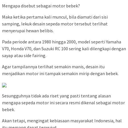
Mengapa disebut sebagai motor bebek?
Maka ketika pertama kali muncul, bila diamati dari sisi
samping, lekuk desain sepeda motor tersebut terlihat
menyerupai hewan belibis.
Pada periode antara 1980 hingga 2000, model seperti Yamaha
V70, Honda V70, dan Suzuki RC 100 sering kali dilengkapi dengan
sayap atau side fairing.
Agar tampilannya terlihat semakin manis, desain itu
menjadikan motor ini tampak semakin mirip dengan bebek.
Sesungguhnya tidak ada riset yang pasti tentang alasan
mengapa sepeda motor ini secara resmi dikenal sebagai motor
bebek.
Akan tetapi, mengingat kebiasaan masyarakat Indonesia, hal
itu memang dapat terwujud.