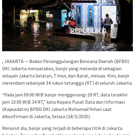
, JAKARTA — Badan Penanggulangan Bencana Daerah (BPBD)
DKI Jakarta menyatakan, banjir yang melanda di sebagian
wilayah Jakarta Selatan, Timur, dan Barat, meluas. Kini, banjir
merendam sebanyak 34 rukun tetangga (RT) di seluruh Jakarta.
“Pada jam 09.00 WIB banjir menggenangi 29 RT, data terakhir
jam 10.00 WIB 34 RT,” kata Kepala Pusat Data dan Informasi
(Kapusdatin) BPBD DKI Jakarta Mohamad Yohan saat
dikonfirmasi di Jakarta, Selasa (18/3/2025).
Menurut dia, banjir yang terjadi di beberapa titik di Jakarta