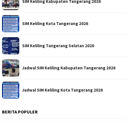
SIM Keliling Kabupaten Tangerang 2026
SIM Keliling Kota Tangerang 2026
SIM Keliling Tangerang Selatan 2026
Jadwal SIM Keliling Kabupaten Tangerang 2026
Jadwal SIM Keliling Kota Tangerang 2026
BERITA POPULER