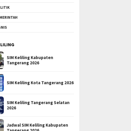
LITIK
MERINTAH
SNIS
ELILING
SIM Keliling Kabupaten
Tangerang 2026
SIM Keliling Kota Tangerang 2026
SIM Keliling Tangerang Selatan
2026
Jadwal SIM Keliling Kabupaten
Tangerang 2026