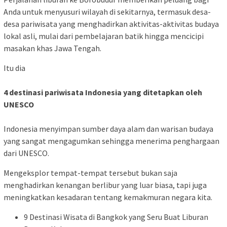
Anda untuk menyusuri wilayah di sekitarnya, termasuk desa-
desa pariwisata yang menghadirkan aktivitas-aktivitas budaya
lokal asli, mulai dari pembelajaran batik hingga mencicipi
masakan khas Jawa Tengah.
Itu dia
4 destinasi pariwisata Indonesia yang ditetapkan oleh
UNESCO
Indonesia menyimpan sumber daya alam dan warisan budaya
yang sangat mengagumkan sehingga menerima penghargaan
dari UNESCO.
Mengeksplor tempat-tempat tersebut bukan saja
menghadirkan kenangan berlibur yang luar biasa, tapi juga
meningkatkan kesadaran tentang kemakmuran negara kita.
9 Destinasi Wisata di Bangkok yang Seru Buat Liburan