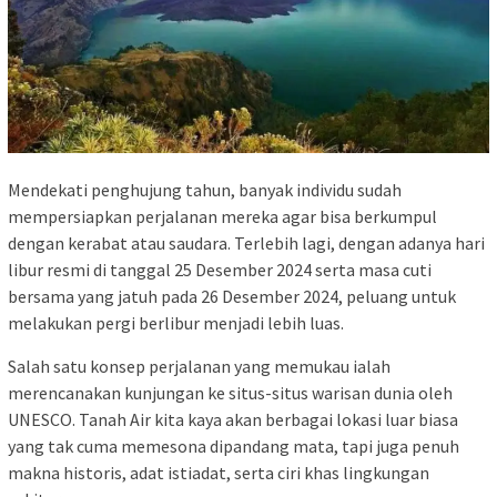
Mendekati penghujung tahun, banyak individu sudah
mempersiapkan perjalanan mereka agar bisa berkumpul
dengan kerabat atau saudara. Terlebih lagi, dengan adanya hari
libur resmi di tanggal 25 Desember 2024 serta masa cuti
bersama yang jatuh pada 26 Desember 2024, peluang untuk
melakukan pergi berlibur menjadi lebih luas.
Salah satu konsep perjalanan yang memukau ialah
merencanakan kunjungan ke situs-situs warisan dunia oleh
UNESCO. Tanah Air kita kaya akan berbagai lokasi luar biasa
yang tak cuma memesona dipandang mata, tapi juga penuh
makna historis, adat istiadat, serta ciri khas lingkungan