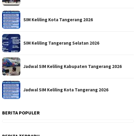
SIM Keliling Kota Tangerang 2026
SIM Keliling Tangerang Selatan 2026
Jadwal SIM Keliling Kabupaten Tangerang 2026
Jadwal SIM Keliling Kota Tangerang 2026
BERITA POPULER
BERITA TERBARU