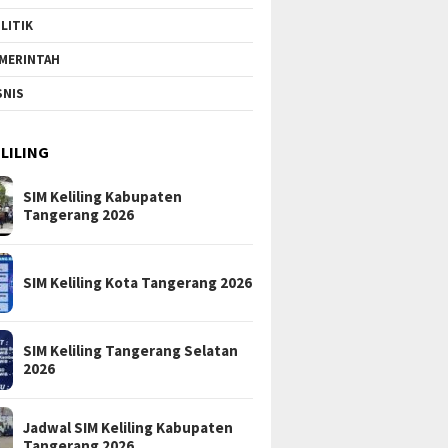
LITIK
MERINTAH
SNIS
ELILING
SIM Keliling Kabupaten
Tangerang 2026
SIM Keliling Kota Tangerang 2026
SIM Keliling Tangerang Selatan
2026
Jadwal SIM Keliling Kabupaten
Tangerang 2026