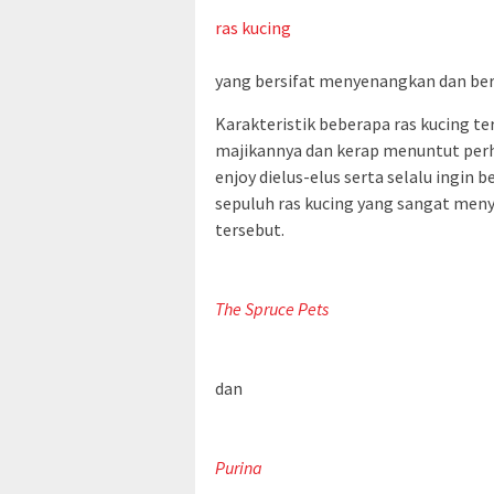
ras kucing
yang bersifat menyenangkan dan ber
Karakteristik beberapa ras kucing t
majikannya dan kerap menuntut perh
enjoy dielus-elus serta selalu ingin 
sepuluh ras kucing yang sangat meny
tersebut.
The Spruce Pets
dan
Purina