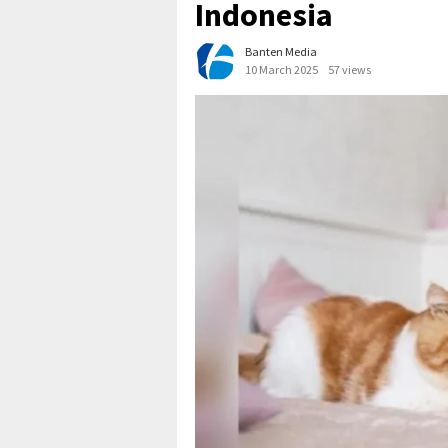
Indonesia
Banten Media
10 March 2025
57 views