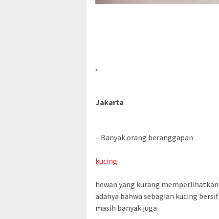
,
Jakarta
– Banyak orang beranggapan
kucing
hewan yang kurang memperlihatkan r
adanya bahwa sebagian kucing bersif
masih banyak juga