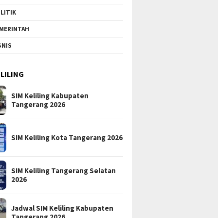
LITIK
MERINTAH
SNIS
ELILING
SIM Keliling Kabupaten
Tangerang 2026
SIM Keliling Kota Tangerang 2026
SIM Keliling Tangerang Selatan
2026
Jadwal SIM Keliling Kabupaten
Tangerang 2026