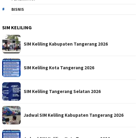
BISNIS
SIM KELILING
SIM Keliling Kabupaten Tangerang 2026
SIM Keliling Kota Tangerang 2026
SIM Keliling Tangerang Selatan 2026
Jadwal SIM Keliling Kabupaten Tangerang 2026