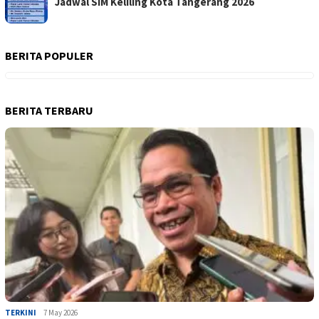
Jadwal SIM Keliling Kota Tangerang 2026
BERITA POPULER
BERITA TERBARU
TERKINI
7 May 2026