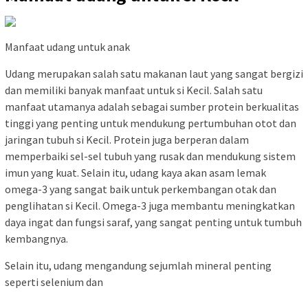
Manfaat udang untuk anak
Udang merupakan salah satu makanan laut yang sangat bergizi
dan memiliki banyak manfaat untuk si Kecil. Salah satu
manfaat utamanya adalah sebagai sumber protein berkualitas
tinggi yang penting untuk mendukung pertumbuhan otot dan
jaringan tubuh si Kecil. Protein juga berperan dalam
memperbaiki sel-sel tubuh yang rusak dan mendukung sistem
imun yang kuat. Selain itu, udang kaya akan asam lemak
omega-3 yang sangat baik untuk perkembangan otak dan
penglihatan si Kecil. Omega-3 juga membantu meningkatkan
daya ingat dan fungsi saraf, yang sangat penting untuk tumbuh
kembangnya.
Selain itu, udang mengandung sejumlah mineral penting
seperti selenium dan