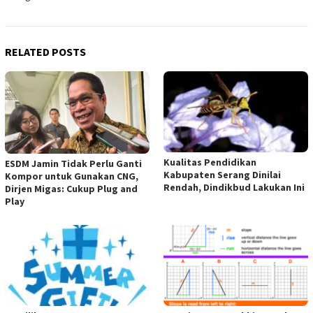
RELATED POSTS
Kualitas Pendidikan
ESDM Jamin Tidak Perlu Ganti
Kabupaten Serang Dinilai
Kompor untuk Gunakan CNG,
Rendah, Dindikbud Lakukan Ini
Dirjen Migas: Cukup Plug and
Play