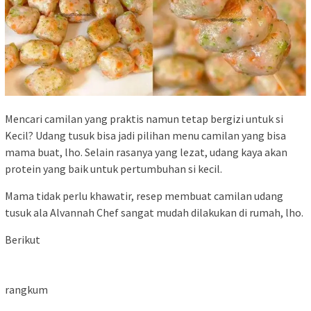
Mencari camilan yang praktis namun tetap bergizi untuk si
Kecil? Udang tusuk bisa jadi pilihan menu camilan yang bisa
mama buat, lho. Selain rasanya yang lezat, udang kaya akan
protein yang baik untuk pertumbuhan si kecil.
Mama tidak perlu khawatir, resep membuat camilan udang
tusuk ala Alvannah Chef sangat mudah dilakukan di rumah, lho.
Berikut
rangkum