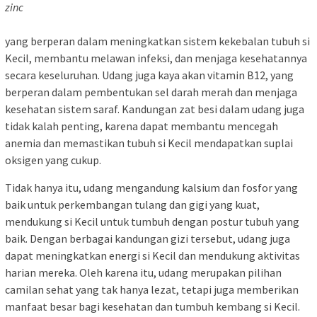
zinc
yang berperan dalam meningkatkan sistem kekebalan tubuh si
Kecil, membantu melawan infeksi, dan menjaga kesehatannya
secara keseluruhan. Udang juga kaya akan vitamin B12, yang
berperan dalam pembentukan sel darah merah dan menjaga
kesehatan sistem saraf. Kandungan zat besi dalam udang juga
tidak kalah penting, karena dapat membantu mencegah
anemia dan memastikan tubuh si Kecil mendapatkan suplai
oksigen yang cukup.
Tidak hanya itu, udang mengandung kalsium dan fosfor yang
baik untuk perkembangan tulang dan gigi yang kuat,
mendukung si Kecil untuk tumbuh dengan postur tubuh yang
baik. Dengan berbagai kandungan gizi tersebut, udang juga
dapat meningkatkan energi si Kecil dan mendukung aktivitas
harian mereka. Oleh karena itu, udang merupakan pilihan
camilan sehat yang tak hanya lezat, tetapi juga memberikan
manfaat besar bagi kesehatan dan tumbuh kembang si Kecil.