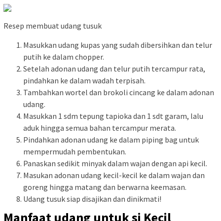
Resep membuat udang tusuk
Masukkan udang kupas yang sudah dibersihkan dan telur
putih ke dalam chopper.
Setelah adonan udang dan telur putih tercampur rata,
pindahkan ke dalam wadah terpisah.
Tambahkan wortel dan brokoli cincang ke dalam adonan
udang.
Masukkan 1 sdm tepung tapioka dan 1 sdt garam, lalu
aduk hingga semua bahan tercampur merata.
Pindahkan adonan udang ke dalam piping bag untuk
mempermudah pembentukan.
Panaskan sedikit minyak dalam wajan dengan api kecil.
Masukan adonan udang kecil-kecil ke dalam wajan dan
goreng hingga matang dan berwarna keemasan.
Udang tusuk siap disajikan dan dinikmati!
Manfaat udang untuk si Kecil