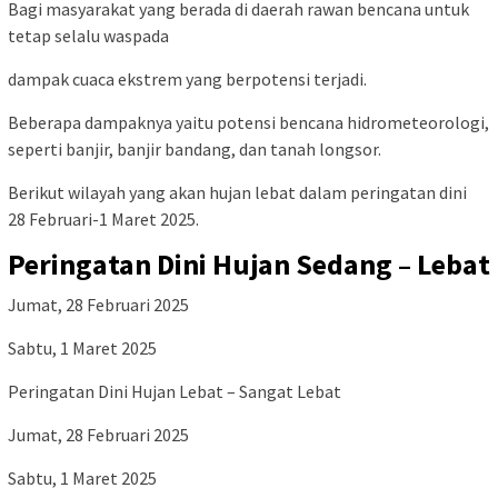
Bagi masyarakat yang berada di daerah rawan bencana untuk
tetap selalu waspada
dampak cuaca ekstrem yang berpotensi terjadi.
Beberapa dampaknya yaitu potensi bencana hidrometeorologi,
seperti banjir, banjir bandang, dan tanah longsor.
Berikut wilayah yang akan hujan lebat dalam peringatan dini
28 Februari-1 Maret 2025.
Peringatan Dini Hujan Sedang – Lebat
Jumat, 28 Februari 2025
Sabtu, 1 Maret 2025
Peringatan Dini Hujan Lebat – Sangat Lebat
Jumat, 28 Februari 2025
Sabtu, 1 Maret 2025