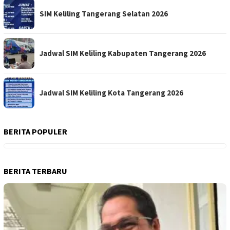
SIM Keliling Tangerang Selatan 2026
Jadwal SIM Keliling Kabupaten Tangerang 2026
Jadwal SIM Keliling Kota Tangerang 2026
BERITA POPULER
BERITA TERBARU