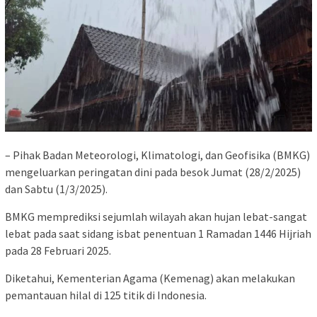
– Pihak Badan Meteorologi, Klimatologi, dan Geofisika (BMKG)
mengeluarkan peringatan dini pada besok Jumat (28/2/2025)
dan Sabtu (1/3/2025).
BMKG memprediksi sejumlah wilayah akan hujan lebat-sangat
lebat pada saat sidang isbat penentuan 1 Ramadan 1446 Hijriah
pada 28 Februari 2025.
Diketahui, Kementerian Agama (Kemenag) akan melakukan
pemantauan hilal di 125 titik di Indonesia.