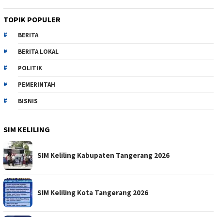
TOPIK POPULER
BERITA
BERITA LOKAL
POLITIK
PEMERINTAH
BISNIS
SIM KELILING
SIM Keliling Kabupaten Tangerang 2026
SIM Keliling Kota Tangerang 2026