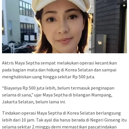
Aktris Maya Septha sempat melakukan operasi kecantikan
pada bagian mata dan hidung di Korea Selatan dan sampai
menghabiskan uang hingga sekitar Rp 500 juta.
“Biayanya Rp 500 juta lebih, belum termasuk penginapan
selama di sana,” ujar Maya Septha di bilangan Mampang,
Jakarta Selatan, belum lama ini.
Tindakan operasi Maya Septha di Korea Selatan berlangsung
lebih dari 10 jam. Tak ayal dia harus berada di Negeri Ginseng itu
selama sekitar 2 minggu demi memastikan pascatindakan