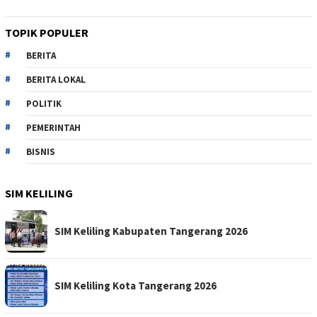
TOPIK POPULER
BERITA
BERITA LOKAL
POLITIK
PEMERINTAH
BISNIS
SIM KELILING
SIM Keliling Kabupaten Tangerang 2026
SIM Keliling Kota Tangerang 2026