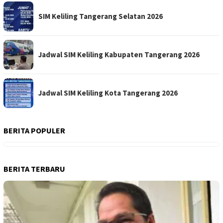
SIM Keliling Tangerang Selatan 2026
Jadwal SIM Keliling Kabupaten Tangerang 2026
Jadwal SIM Keliling Kota Tangerang 2026
BERITA POPULER
BERITA TERBARU