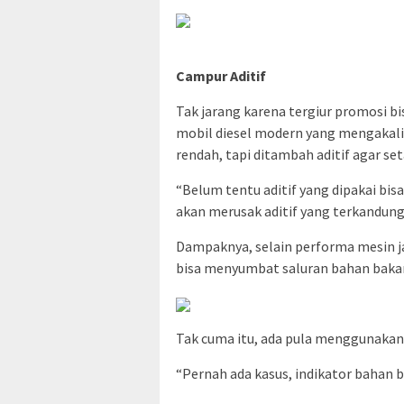
Campur Aditif
Tak jarang karena tergiur promosi 
mobil diesel modern yang mengakali
rendah, tapi ditambah aditif agar se
“Belum tentu aditif yang dipakai bis
akan merusak aditif yang terkandung 
Dampaknya, selain performa mesin ja
bisa menyumbat saluran bahan bakar
Tak cuma itu, ada pula menggunakan 
“Pernah ada kasus, indikator bahan b