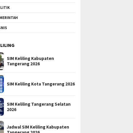
LITIK
MERINTAH
SNIS
ELILING
SIM Keliling Kabupaten
Tangerang 2026
SIM Keliling Kota Tangerang 2026
SIM Keliling Tangerang Selatan
2026
Jadwal SIM Keliling Kabupaten
Tangerang 2026