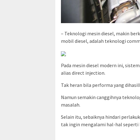
– Teknologi mesin diesel, makin ber
mobil diesel, adalah teknologi comm
Pada mesin diesel modern ini, siste
alias direct injection.
Tak heran bila performa yang dihasil
Namun semakin canggihnya teknologi,
masalah.
Selain itu, sebaiknya hindari perlaku
tak ingin mengalami hal-hal seperti