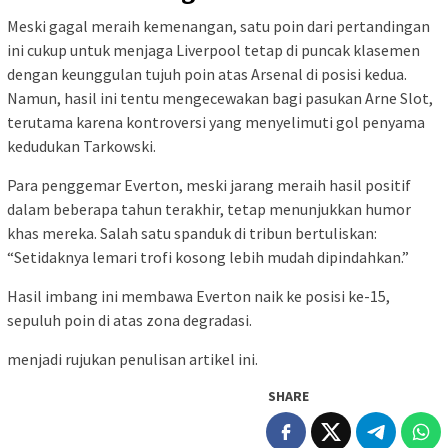
Meski gagal meraih kemenangan, satu poin dari pertandingan
ini cukup untuk menjaga Liverpool tetap di puncak klasemen
dengan keunggulan tujuh poin atas Arsenal di posisi kedua.
Namun, hasil ini tentu mengecewakan bagi pasukan Arne Slot,
terutama karena kontroversi yang menyelimuti gol penyama
kedudukan Tarkowski.
Para penggemar Everton, meski jarang meraih hasil positif
dalam beberapa tahun terakhir, tetap menunjukkan humor
khas mereka. Salah satu spanduk di tribun bertuliskan:
“Setidaknya lemari trofi kosong lebih mudah dipindahkan.”
Hasil imbang ini membawa Everton naik ke posisi ke-15,
sepuluh poin di atas zona degradasi.
menjadi rujukan penulisan artikel ini.
SHARE