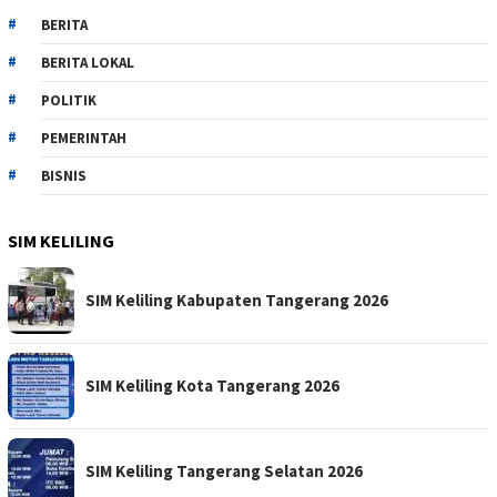
BERITA
BERITA LOKAL
POLITIK
PEMERINTAH
BISNIS
SIM KELILING
SIM Keliling Kabupaten Tangerang 2026
SIM Keliling Kota Tangerang 2026
SIM Keliling Tangerang Selatan 2026