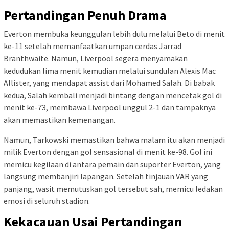
Pertandingan Penuh Drama
Everton membuka keunggulan lebih dulu melalui Beto di menit
ke-11 setelah memanfaatkan umpan cerdas Jarrad
Branthwaite. Namun, Liverpool segera menyamakan
kedudukan lima menit kemudian melalui sundulan Alexis Mac
Allister, yang mendapat assist dari Mohamed Salah. Di babak
kedua, Salah kembali menjadi bintang dengan mencetak gol di
menit ke-73, membawa Liverpool unggul 2-1 dan tampaknya
akan memastikan kemenangan.
Namun, Tarkowski memastikan bahwa malam itu akan menjadi
milik Everton dengan gol sensasional di menit ke-98. Gol ini
memicu kegilaan di antara pemain dan suporter Everton, yang
langsung membanjiri lapangan. Setelah tinjauan VAR yang
panjang, wasit memutuskan gol tersebut sah, memicu ledakan
emosi di seluruh stadion.
Kekacauan Usai Pertandingan