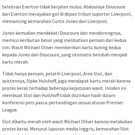
Selebrasi Everton tidak berjalan mulus. Abdoulaye Doucoure
dari Everton merayakan gol di depan tribun suporter Liverpool,
memancing kemarahan Curtis Jones dari Liverpool.
Jones kemudian mendekati Doucoure dan mendorongnya,
memicu keributan besar yang melibatkan pemain dari kedua
tim. Wasit Michael Oliver memberikan kartu kuning kedua
kepada Jones dan Doucoure, yang otomatis berubah menjadi
kartu merah.
Tidak hanya pemain, pelatih Liverpool, Arne Slot, dan
asistennya, Sipke Hulshoff, juga mendapat kartu merah karena
protes keras terhadap beberapa keputusan wasit. Insiden ini
membuat Slot dan Hulshoff tidak diizinkan hadir dalam
konferensi pers pasca-pertandingan sesuai aturan Premier
League.
Slot dikartu merah oleh wasit Michael Oliver karena melakukan
protes keras. Menurut laporan media Inggris, kemarahan Slot