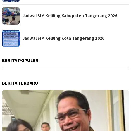
Jadwal SIM Keliling Kabupaten Tangerang 2026
Jadwal SIM Keliling Kota Tangerang 2026
BERITA POPULER
BERITA TERBARU