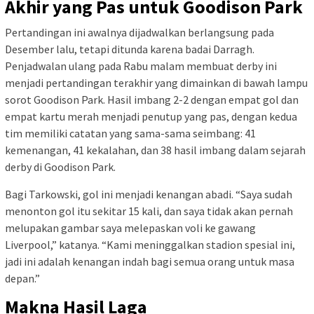
Akhir yang Pas untuk Goodison Park
Pertandingan ini awalnya dijadwalkan berlangsung pada
Desember lalu, tetapi ditunda karena badai Darragh.
Penjadwalan ulang pada Rabu malam membuat derby ini
menjadi pertandingan terakhir yang dimainkan di bawah lampu
sorot Goodison Park. Hasil imbang 2-2 dengan empat gol dan
empat kartu merah menjadi penutup yang pas, dengan kedua
tim memiliki catatan yang sama-sama seimbang: 41
kemenangan, 41 kekalahan, dan 38 hasil imbang dalam sejarah
derby di Goodison Park.
Bagi Tarkowski, gol ini menjadi kenangan abadi. “Saya sudah
menonton gol itu sekitar 15 kali, dan saya tidak akan pernah
melupakan gambar saya melepaskan voli ke gawang
Liverpool,” katanya. “Kami meninggalkan stadion spesial ini,
jadi ini adalah kenangan indah bagi semua orang untuk masa
depan.”
Makna Hasil Laga