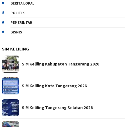
BERITA LOKAL
POLITIK
PEMERINTAH
BISNIS
SIM KELILING
SIM Keliling Kabupaten Tangerang 2026
SIM Keliling Kota Tangerang 2026
SIM Keliling Tangerang Selatan 2026