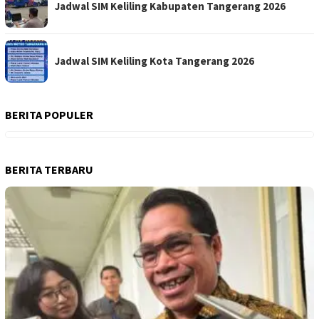
Jadwal SIM Keliling Kabupaten Tangerang 2026
Jadwal SIM Keliling Kota Tangerang 2026
BERITA POPULER
BERITA TERBARU