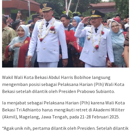
Wakil Wali Kota Bekasi Abdul Harris Bobihoe langsung
mengemban posisi sebagai Pelaksana Harian (Plh) Wali Kota
Bekasi setelah dilantik oleh Presiden Prabowo Subianto.
Ia menjabat sebagai Pelaksana Harian (Plh) karena Wali Kota
Bekasi Tri Adhianto harus mengikuti retret di Akademi Militer
(Akmil), Magelang, Jawa Tengah, pada 21-28 Februari 2025.
“Agak unik nih, pertama dilantik oleh Presiden. Setelah dilantik